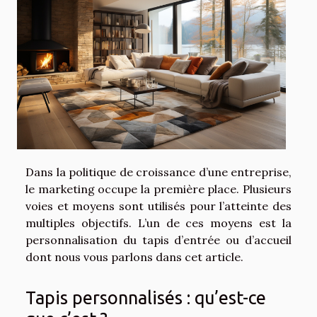
Dans la politique de croissance d’une entreprise,
le marketing occupe la première place. Plusieurs
voies et moyens sont utilisés pour l’atteinte des
multiples objectifs. L’un de ces moyens est la
personnalisation du tapis d’entrée ou d’accueil
dont nous vous parlons dans cet article.
Tapis personnalisés : qu’est-ce