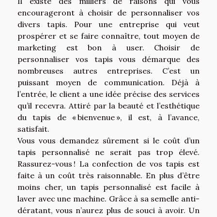
Il existe des milliers de raisons qui vous
encourageront à choisir de personnaliser vos
divers tapis. Pour une entreprise qui veut
prospérer et se faire connaître, tout moyen de
marketing est bon à user. Choisir de
personnaliser vos tapis vous démarque des
nombreuses autres entreprises. C’est un
puissant moyen de communication. Déjà à
l’entrée, le client a une idée précise des services
qu’il recevra. Attiré par la beauté et l’esthétique
du tapis de « bienvenue », il est, à l’avance,
satisfait.
Vous vous demandez sûrement si le coût d’un
tapis personnalisé ne serait pas trop élevé.
Rassurez-vous ! La confection de vos tapis est
faite à un coût très raisonnable. En plus d’être
moins cher, un tapis personnalisé est facile à
laver avec une machine. Grâce à sa semelle anti-
dératant, vous n’aurez plus de souci à avoir. Un