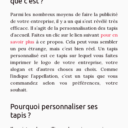
que c’est ?
Parmi les nombreux moyens de faire la publicité
de votre entreprise, il y a un qui s’est révélé très
efficace. Il s’agit de la personnalisation des tapis
d’accueil. Faites un clic sur le lien suivant
pour en
savoir plus
à ce propos. Cela peut vous sembler
un peu étrange, mais c’est bien réel. Un tapis
personnalisé est ce tapis sur lequel vous faites
imprimer le logo de votre entreprise, votre
slogan et d’autres choses au choix. Comme
l’indique l’appellation, c’est un tapis que vous
commandez selon vos préférences, votre
souhait.
Pourquoi personnaliser ses
tapis ?