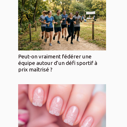
Peut-on vraiment fédérer une
équipe autour d’un défi sportif à
prix maîtrisé ?