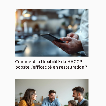
Comment la flexibilité du HACCP
booste l'efficacité en restauration ?