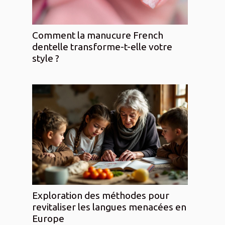
Comment la manucure French
dentelle transforme-t-elle votre
style ?
Exploration des méthodes pour
revitaliser les langues menacées en
Europe