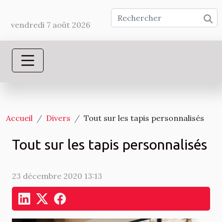
vendredi 7 août 2026
Accueil
Divers
Tout sur les tapis personnalisés
Tout sur les tapis personnalisés
23 décembre 2020 13:13