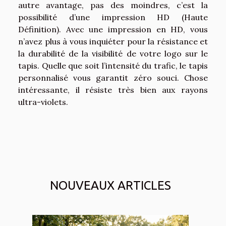
autre avantage, pas des moindres, c’est la
possibilité d’une impression HD (Haute
Définition). Avec une impression en HD, vous
n’avez plus à vous inquiéter pour la résistance et
la durabilité de la visibilité de votre logo sur le
tapis. Quelle que soit l’intensité du trafic, le tapis
personnalisé vous garantit zéro souci. Chose
intéressante, il résiste très bien aux rayons
ultra-violets.
NOUVEAUX ARTICLES