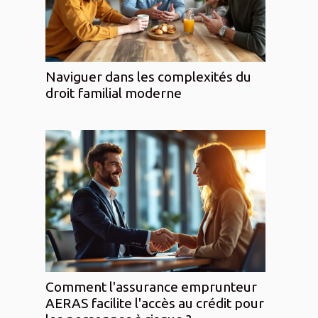
Naviguer dans les complexités du
droit familial moderne
Comment l'assurance emprunteur
AERAS facilite l'accès au crédit pour