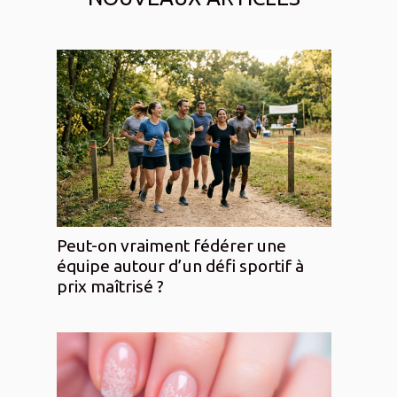
Peut-on vraiment fédérer une
équipe autour d’un défi sportif à
prix maîtrisé ?