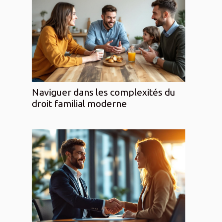
Naviguer dans les complexités du
droit familial moderne