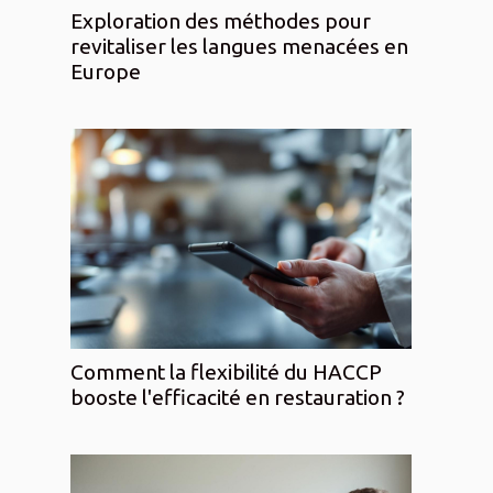
Exploration des méthodes pour
revitaliser les langues menacées en
Europe
Comment la flexibilité du HACCP
booste l'efficacité en restauration ?