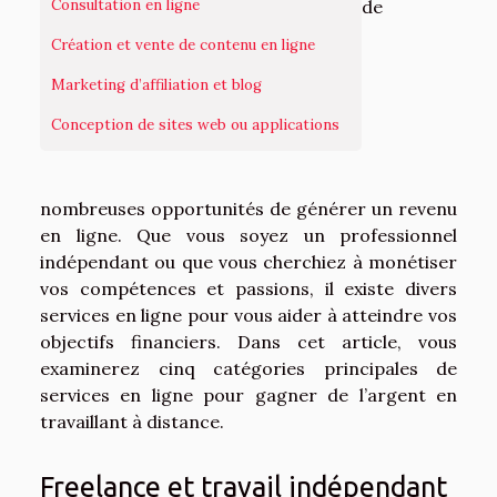
Consultation en ligne
de
Création et vente de contenu en ligne
Marketing d’affiliation et blog
Conception de sites web ou applications
nombreuses opportunités de générer un revenu
en ligne. Que vous soyez un professionnel
indépendant ou que vous cherchiez à monétiser
vos compétences et passions, il existe divers
services en ligne pour vous aider à atteindre vos
objectifs financiers. Dans cet article, vous
examinerez cinq catégories principales de
services en ligne pour gagner de l’argent en
travaillant à distance.
Freelance et travail indépendant