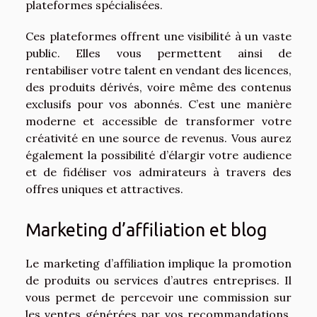
plateformes spécialisées.
Ces plateformes offrent une visibilité à un vaste
public. Elles vous permettent ainsi de
rentabiliser votre talent en vendant des licences,
des produits dérivés, voire même des contenus
exclusifs pour vos abonnés. C’est une manière
moderne et accessible de transformer votre
créativité en une source de revenus. Vous aurez
également la possibilité d’élargir votre audience
et de fidéliser vos admirateurs à travers des
offres uniques et attractives.
Marketing d’affiliation et blog
Le marketing d’affiliation implique la promotion
de produits ou services d’autres entreprises. Il
vous permet de percevoir une commission sur
les ventes générées par vos recommandations.