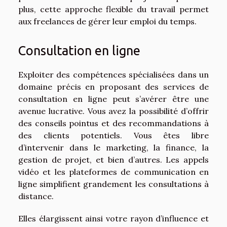
plus, cette approche flexible du travail permet
aux freelances de gérer leur emploi du temps.
Consultation en ligne
Exploiter des compétences spécialisées dans un
domaine précis en proposant des services de
consultation en ligne peut s’avérer être une
avenue lucrative. Vous avez la possibilité d’offrir
des conseils pointus et des recommandations à
des clients potentiels. Vous êtes libre
d’intervenir dans le marketing, la finance, la
gestion de projet, et bien d’autres. Les appels
vidéo et les plateformes de communication en
ligne simplifient grandement les consultations à
distance.
Elles élargissent ainsi votre rayon d’influence et