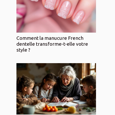
Comment la manucure French
dentelle transforme-t-elle votre
style ?