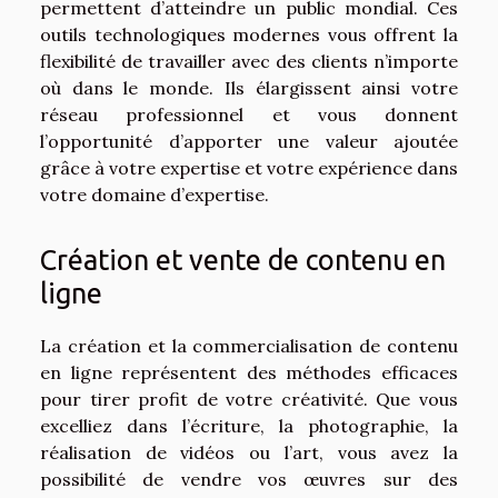
permettent d’atteindre un public mondial. Ces
outils technologiques modernes vous offrent la
flexibilité de travailler avec des clients n’importe
où dans le monde. Ils élargissent ainsi votre
réseau professionnel et vous donnent
l’opportunité d’apporter une valeur ajoutée
grâce à votre expertise et votre expérience dans
votre domaine d’expertise.
Création et vente de contenu en
ligne
La création et la commercialisation de contenu
en ligne représentent des méthodes efficaces
pour tirer profit de votre créativité. Que vous
excelliez dans l’écriture, la photographie, la
réalisation de vidéos ou l’art, vous avez la
possibilité de vendre vos œuvres sur des