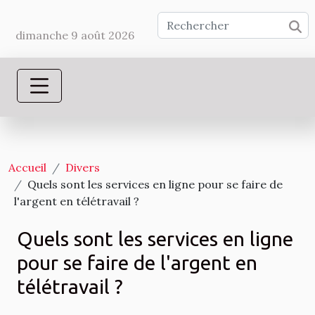
dimanche 9 août 2026
Accueil
Divers
Quels sont les services en ligne pour se faire de
l'argent en télétravail ?
Quels sont les services en ligne
pour se faire de l'argent en
télétravail ?