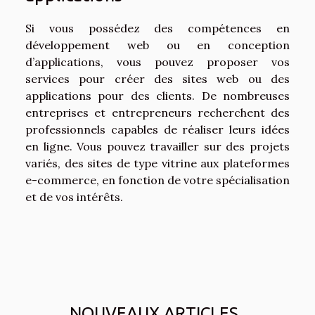
Si vous possédez des compétences en
développement web ou en conception
d’applications, vous pouvez proposer vos
services pour créer des sites web ou des
applications pour des clients. De nombreuses
entreprises et entrepreneurs recherchent des
professionnels capables de réaliser leurs idées
en ligne. Vous pouvez travailler sur des projets
variés, des sites de type vitrine aux plateformes
e-commerce, en fonction de votre spécialisation
et de vos intérêts.
NOUVEAUX ARTICLES