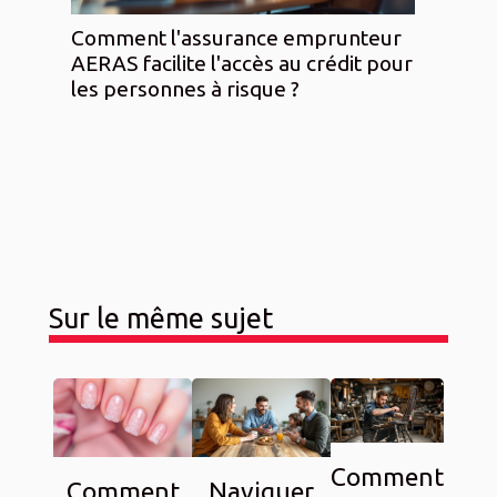
Comment l'assurance emprunteur
AERAS facilite l'accès au crédit pour
les personnes à risque ?
Sur le même sujet
Comment
Comment
Naviguer