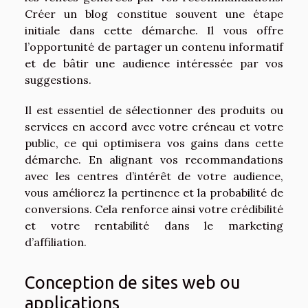
Créer un blog constitue souvent une étape
initiale dans cette démarche. Il vous offre
l’opportunité de partager un contenu informatif
et de bâtir une audience intéressée par vos
suggestions.
Il est essentiel de sélectionner des produits ou
services en accord avec votre créneau et votre
public, ce qui optimisera vos gains dans cette
démarche. En alignant vos recommandations
avec les centres d’intérêt de votre audience,
vous améliorez la pertinence et la probabilité de
conversions. Cela renforce ainsi votre crédibilité
et votre rentabilité dans le marketing
d’affiliation.
Conception de sites web ou
applications