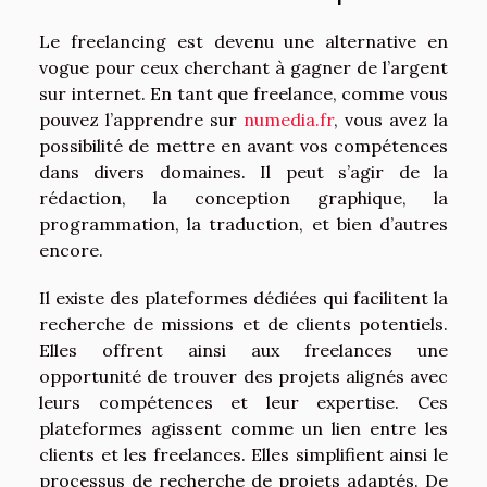
Le freelancing est devenu une alternative en
vogue pour ceux cherchant à gagner de l’argent
sur internet. En tant que freelance, comme vous
pouvez l’apprendre sur
numedia.fr
, vous avez la
possibilité de mettre en avant vos compétences
dans divers domaines. Il peut s’agir de la
rédaction, la conception graphique, la
programmation, la traduction, et bien d’autres
encore.
Il existe des plateformes dédiées qui facilitent la
recherche de missions et de clients potentiels.
Elles offrent ainsi aux freelances une
opportunité de trouver des projets alignés avec
leurs compétences et leur expertise. Ces
plateformes agissent comme un lien entre les
clients et les freelances. Elles simplifient ainsi le
processus de recherche de projets adaptés. De