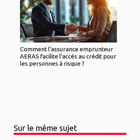
Comment l'assurance emprunteur
AERAS facilite l'accès au crédit pour
les personnes à risque ?
Sur le même sujet