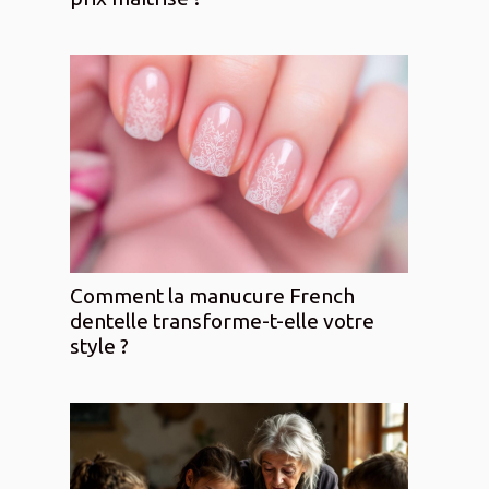
Comment la manucure French
dentelle transforme-t-elle votre
style ?