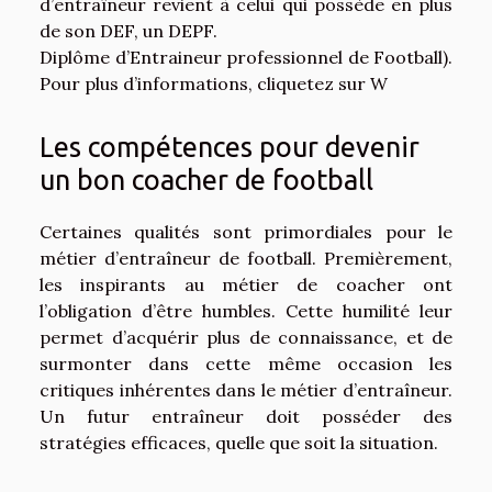
d’entraîneur revient à celui qui possède en plus
de son DEF, un DEPF.
Diplôme d’Entraineur professionnel de Football).
Pour plus d’informations, cliquetez sur W
Les compétences pour devenir
un bon coacher de football
Certaines qualités sont primordiales pour le
métier d’entraîneur de football. Premièrement,
les inspirants au métier de coacher ont
l’obligation d’être humbles. Cette humilité leur
permet d’acquérir plus de connaissance, et de
surmonter dans cette même occasion les
critiques inhérentes dans le métier d’entraîneur.
Un futur entraîneur doit posséder des
stratégies efficaces, quelle que soit la situation.