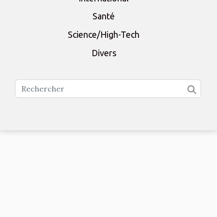
Santé
Science/High-Tech
Divers