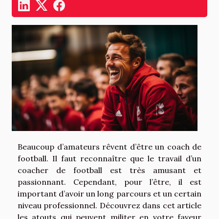
Beaucoup d’amateurs rêvent d’être un coach de
football. Il faut reconnaître que le travail d’un
coacher de football est très amusant et
passionnant. Cependant, pour l’être, il est
important d’avoir un long parcours et un certain
niveau professionnel. Découvrez dans cet article
les atouts qui peuvent militer en votre faveur