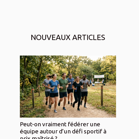
NOUVEAUX ARTICLES
Peut-on vraiment fédérer une
équipe autour d’un défi sportif à
prix maîtrisé ?