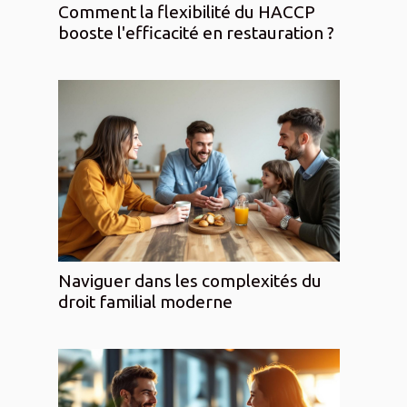
Comment la flexibilité du HACCP
booste l'efficacité en restauration ?
Naviguer dans les complexités du
droit familial moderne