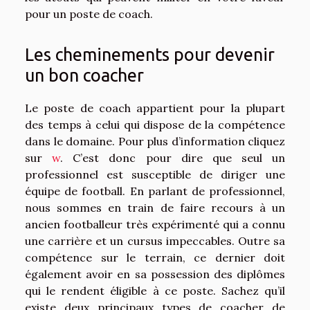
pour un poste de coach.
Les cheminements pour devenir
un bon coacher
Le poste de coach appartient pour la plupart
des temps à celui qui dispose de la compétence
dans le domaine. Pour plus d’information cliquez
sur
w
. C’est donc pour dire que seul un
professionnel est susceptible de diriger une
équipe de football. En parlant de professionnel,
nous sommes en train de faire recours à un
ancien footballeur très expérimenté qui a connu
une carrière et un cursus impeccables. Outre sa
compétence sur le terrain, ce dernier doit
également avoir en sa possession des diplômes
qui le rendent éligible à ce poste. Sachez qu’il
existe deux principaux types de coacher de