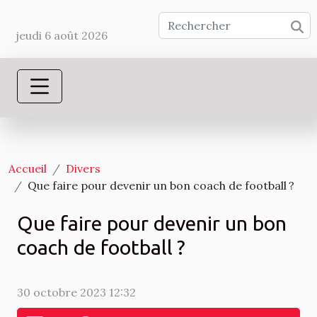
jeudi 6 août 2026
Accueil
Divers
Que faire pour devenir un bon coach de football ?
Que faire pour devenir un bon
coach de football ?
30 octobre 2023 12:32