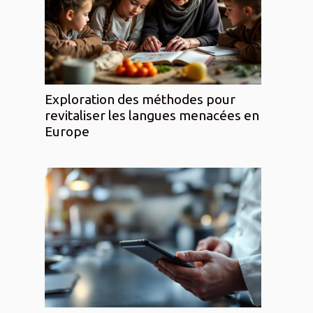
Exploration des méthodes pour
revitaliser les langues menacées en
Europe