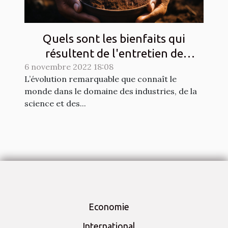
Quels sont les bienfaits qui
résultent de l'entretien de
6 novembre 2022 18:08
l'environnement au quotidien?
L’évolution remarquable que connaît le
monde dans le domaine des industries, de la
science et des...
Economie
International