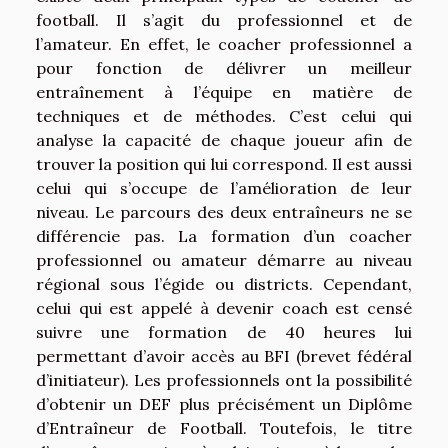
football. Il s’agit du professionnel et de
l’amateur. En effet, le coacher professionnel a
pour fonction de délivrer un meilleur
entraînement à l’équipe en matière de
techniques et de méthodes. C’est celui qui
analyse la capacité de chaque joueur afin de
trouver la position qui lui correspond. Il est aussi
celui qui s’occupe de l’amélioration de leur
niveau. Le parcours des deux entraîneurs ne se
différencie pas. La formation d’un coacher
professionnel ou amateur démarre au niveau
régional sous l’égide ou districts. Cependant,
celui qui est appelé à devenir coach est censé
suivre une formation de 40 heures lui
permettant d’avoir accès au BFI (brevet fédéral
d’initiateur). Les professionnels ont la possibilité
d’obtenir un DEF plus précisément un Diplôme
d’Entraîneur de Football. Toutefois, le titre