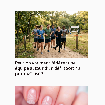
Peut-on vraiment fédérer une
équipe autour d’un défi sportif à
prix maîtrisé ?