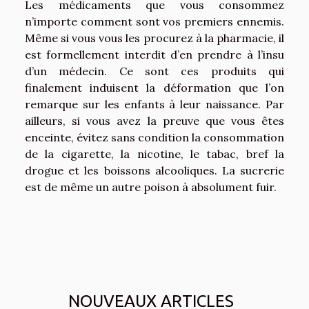
Les médicaments que vous consommez
n’importe comment sont vos premiers ennemis.
Même si vous vous les procurez à la pharmacie, il
est formellement interdit d’en prendre à l’insu
d’un médecin. Ce sont ces produits qui
finalement induisent la déformation que l’on
remarque sur les enfants à leur naissance. Par
ailleurs, si vous avez la preuve que vous êtes
enceinte, évitez sans condition la consommation
de la cigarette, la nicotine, le tabac, bref la
drogue et les boissons alcooliques. La sucrerie
est de même un autre poison à absolument fuir.
NOUVEAUX ARTICLES