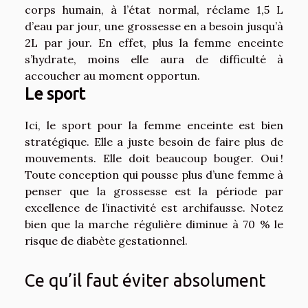
corps humain, à l’état normal, réclame 1,5 L
d’eau par jour, une grossesse en a besoin jusqu’à
2L par jour. En effet, plus la femme enceinte
s’hydrate, moins elle aura de difficulté à
accoucher au moment opportun.
Le sport
Ici, le sport pour la femme enceinte est bien
stratégique. Elle a juste besoin de faire plus de
mouvements. Elle doit beaucoup bouger. Oui !
Toute conception qui pousse plus d’une femme à
penser que la grossesse est la période par
excellence de l’inactivité est archifausse. Notez
bien que la marche régulière diminue à 70 % le
risque de diabète gestationnel.
Ce qu’il faut éviter absolument