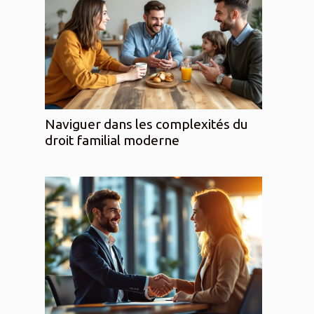
Naviguer dans les complexités du
droit familial moderne