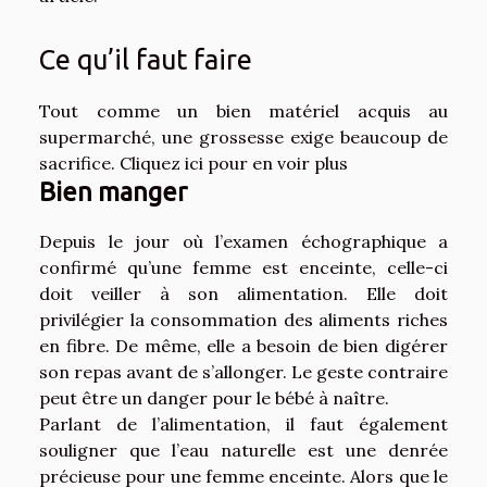
Ce qu’il faut faire
Tout comme un bien matériel acquis au
supermarché, une grossesse exige beaucoup de
sacrifice. Cliquez ici pour
en voir plus
Bien manger
Depuis le jour où l’examen échographique a
confirmé qu’une femme est enceinte, celle-ci
doit veiller à son alimentation. Elle doit
privilégier la consommation des aliments riches
en fibre. De même, elle a besoin de bien digérer
son repas avant de s’allonger. Le geste contraire
peut être un danger pour le bébé à naître.
Parlant de l’alimentation, il faut également
souligner que l’eau naturelle est une denrée
précieuse pour une femme enceinte. Alors que le