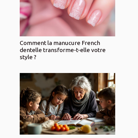
Comment la manucure French
dentelle transforme-t-elle votre
style ?