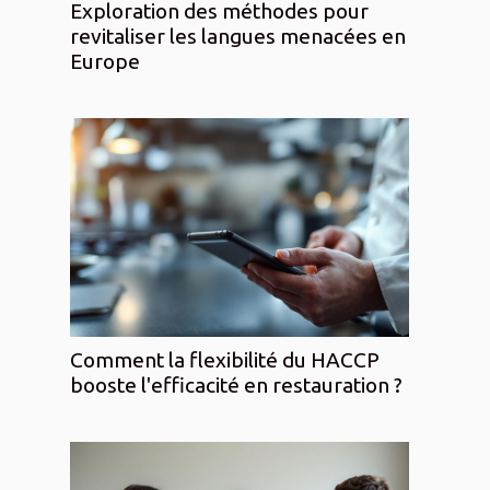
Exploration des méthodes pour
revitaliser les langues menacées en
Europe
Comment la flexibilité du HACCP
booste l'efficacité en restauration ?