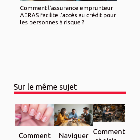
Comment l'assurance emprunteur
AERAS facilite l'accès au crédit pour
les personnes à risque ?
Sur le même sujet
Comment
Comment
Naviguer