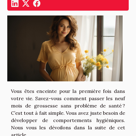
Vous êtes enceinte pour la première fois dans
votre vie. Savez-vous comment passer les neuf
mois de grossesse sans problème de santé ?
C’est tout à fait simple. Vous avez juste besoin de
développer de comportements hygiéniques.
Nous vous les dévoilons dans la suite de cet
article.