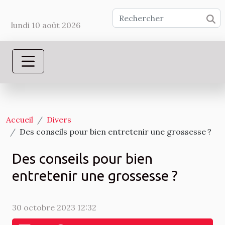
lundi 10 août 2026
Accueil
Divers
Des conseils pour bien entretenir une grossesse ?
Des conseils pour bien
entretenir une grossesse ?
30 octobre 2023 12:32