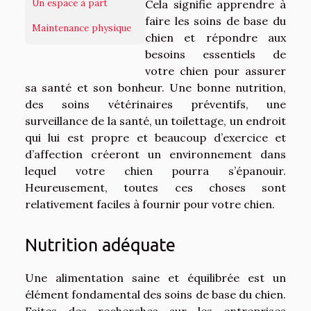
Un espace à part
Cela signifie apprendre à
faire les soins de base du
Maintenance physique
chien et répondre aux
besoins essentiels de
votre chien pour assurer
sa santé et son bonheur. Une bonne nutrition,
des soins vétérinaires préventifs, une
surveillance de la santé, un toilettage, un endroit
qui lui est propre et beaucoup d’exercice et
d’affection créeront un environnement dans
lequel votre chien pourra s’épanouir.
Heureusement, toutes ces choses sont
relativement faciles à fournir pour votre chien.
Nutrition adéquate
Une alimentation saine et équilibrée est un
élément fondamental des soins de base du chien.
Faites des recherches sur les entreprises