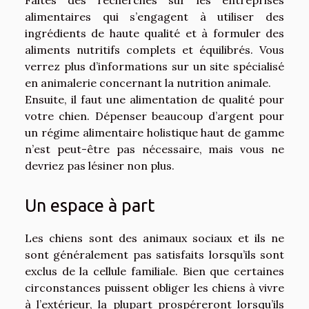
alimentaires qui s’engagent à utiliser des
ingrédients de haute qualité et à formuler des
aliments nutritifs complets et équilibrés. Vous
verrez plus d’informations sur un
site
spécialisé
en animalerie concernant la nutrition animale.
Ensuite, il faut une alimentation de qualité pour
votre chien. Dépenser beaucoup d’argent pour
un régime alimentaire holistique haut de gamme
n’est peut-être pas nécessaire, mais vous ne
devriez pas lésiner non plus.
Un espace à part
Les chiens sont des animaux sociaux et ils ne
sont généralement pas satisfaits lorsqu’ils sont
exclus de la cellule familiale. Bien que certaines
circonstances puissent obliger les chiens à vivre
à l’extérieur, la plupart prospéreront lorsqu’ils