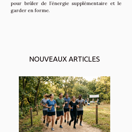
pour brûler de l’énergie supplémentaire et le
garder en forme.
NOUVEAUX ARTICLES