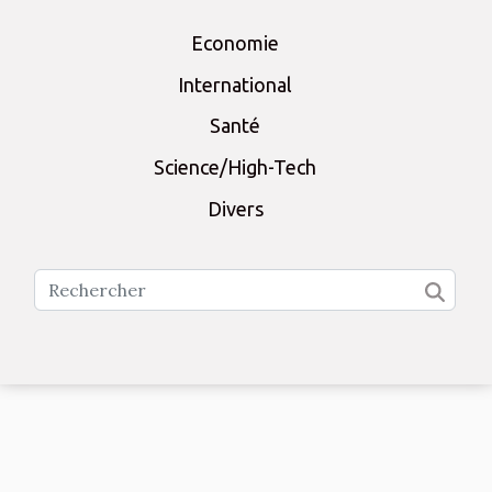
Economie
International
Santé
Science/High-Tech
Divers