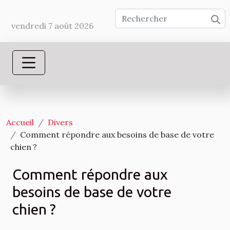
vendredi 7 août 2026
Accueil
Divers
Comment répondre aux besoins de base de votre
chien ?
Comment répondre aux
besoins de base de votre
chien ?