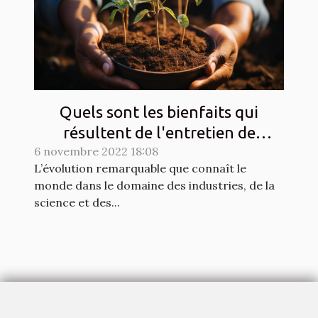
Quels sont les bienfaits qui
résultent de l'entretien de
6 novembre 2022 18:08
l'environnement au quotidien?
L’évolution remarquable que connaît le
monde dans le domaine des industries, de la
science et des...