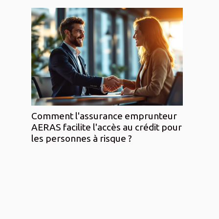
Comment l'assurance emprunteur
AERAS facilite l'accès au crédit pour
les personnes à risque ?