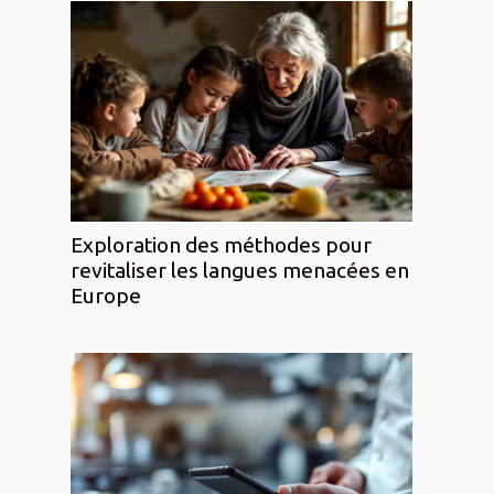
Exploration des méthodes pour
revitaliser les langues menacées en
Europe