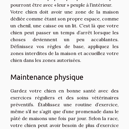
pourront être avec « leur » peuple à l’intérieur.
Votre chien doit avoir une zone de la maison
dédiée comme étant son propre espace, comme
un chenil, une caisse ou un lit. C’est là que votre
chien peut passer un temps d’arrêt lorsque les
choses deviennent un peu accablantes.
Définissez vos règles de base, appliquez les
zones interdites de la maison et accueillez votre
chien dans les zones autorisées.
Maintenance physique
Gardez votre chien en bonne santé avec des
exercices réguliers et des soins vétérinaires
préventifs. Établissez une routine d’exercice,
même s’il ne s’agit que d’une promenade dans le
pâté de maisons une fois par jour. Selon la race,
votre chien peut avoir besoin de plus d’exercice