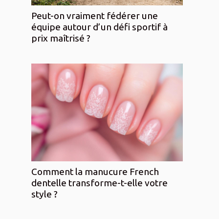
Peut-on vraiment fédérer une
équipe autour d’un défi sportif à
prix maîtrisé ?
Comment la manucure French
dentelle transforme-t-elle votre
style ?