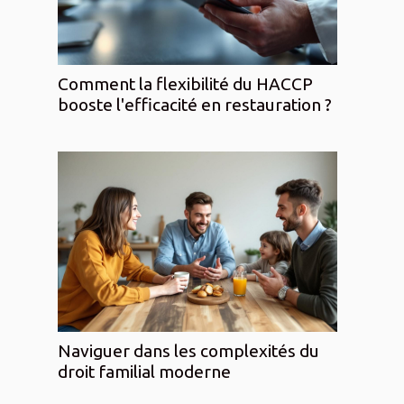
Comment la flexibilité du HACCP
booste l'efficacité en restauration ?
Naviguer dans les complexités du
droit familial moderne