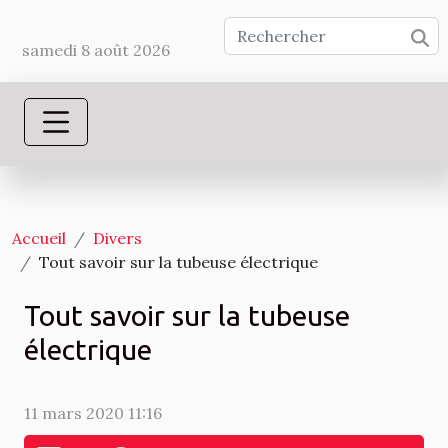
samedi 8 août 2026
Accueil
Divers
Tout savoir sur la tubeuse électrique
Tout savoir sur la tubeuse
électrique
11 mars 2020 11:16