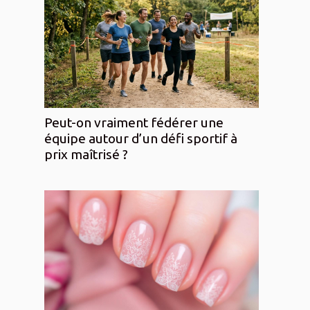
Peut-on vraiment fédérer une
équipe autour d’un défi sportif à
prix maîtrisé ?