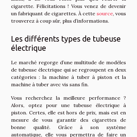
cigarette. Félicitations ! Vous venez de devenir
un fabriquant de cigarettes. À cette
source
, vous
trouverez à coup sûr, plus d’informations.
Les différents types de tubeuse
électrique
Le marché regorge d’une multitude de modèles
de tubeuse électrique qui se regroupent en deux
catégories : la machine à tuber à piston et la
machine à tuber avec vis sans fin.
Vous recherchez la meilleure performance ?
Alors, optez pour une tubeuse électrique à
piston. Certes, elle est hors de prix, mais est en
mesure de vous garantir des cigarettes de
bonne qualité. Grâce à son système
automatique, elle vous permettra de faire un