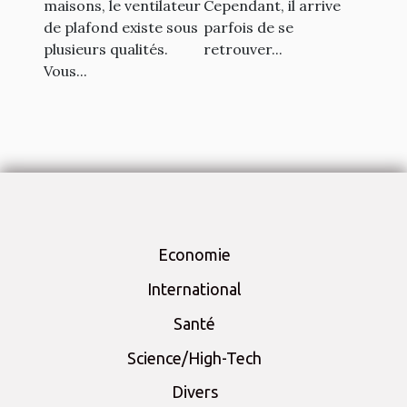
maisons, le ventilateur
Cependant, il arrive
de plafond existe sous
parfois de se
plusieurs qualités.
retrouver...
Vous...
Economie
International
Santé
Science/High-Tech
Divers