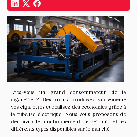
Êtes-vous un grand consommateur de la
cigarette ? Désormais produisez vous-même
vos cigarettes et réalisez des économies grâce à
la tubeuse électrique. Nous vous proposons de
découvrir le fonctionnement de cet outil et les
différents types disponibles sur le marché.