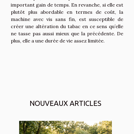
important gain de temps. En revanche, si elle est
plutôt plus abordable en termes de coût, la
machine avec vis sans fin, est susceptible de
créer une altération du tabac en ce sens qu’elle
ne tasse pas aussi mieux que la précédente. De
plus, elle a une durée de vie assez limitée.
NOUVEAUX ARTICLES