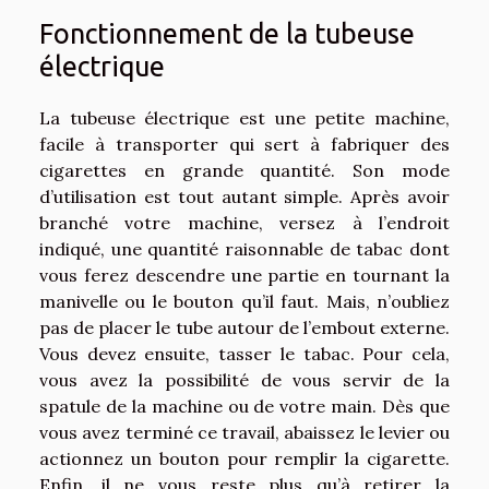
Fonctionnement de la tubeuse
électrique
La tubeuse électrique est une petite machine,
facile à transporter qui sert à fabriquer des
cigarettes en grande quantité. Son mode
d’utilisation est tout autant simple. Après avoir
branché votre machine, versez à l’endroit
indiqué, une quantité raisonnable de tabac dont
vous ferez descendre une partie en tournant la
manivelle ou le bouton qu’il faut. Mais, n’oubliez
pas de placer le tube autour de l’embout externe.
Vous devez ensuite, tasser le tabac. Pour cela,
vous avez la possibilité de vous servir de la
spatule de la machine ou de votre main. Dès que
vous avez terminé ce travail, abaissez le levier ou
actionnez un bouton pour remplir la cigarette.
Enfin, il ne vous reste plus qu’à retirer la