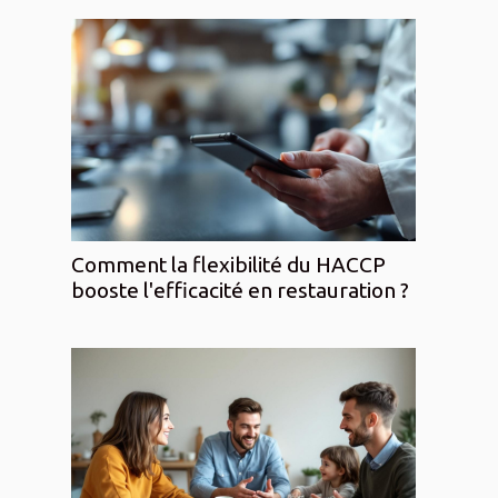
Comment la flexibilité du HACCP
booste l'efficacité en restauration ?