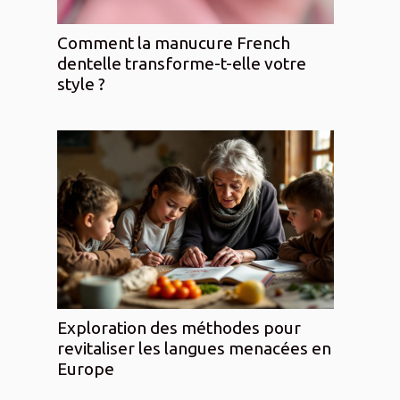
Comment la manucure French
dentelle transforme-t-elle votre
style ?
Exploration des méthodes pour
revitaliser les langues menacées en
Europe