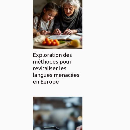
Exploration des
méthodes pour
revitaliser les
langues menacées
en Europe