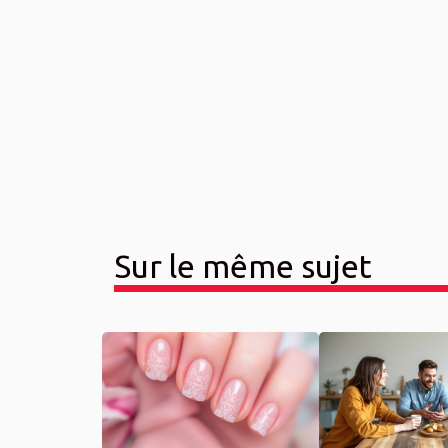
Sur le même sujet