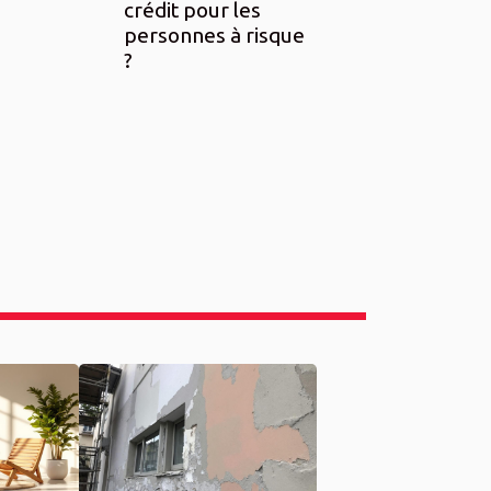
crédit pour les
personnes à risque
?