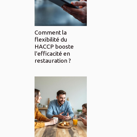
Comment la
flexibilité du
HACCP booste
l'efficacité en
restauration ?