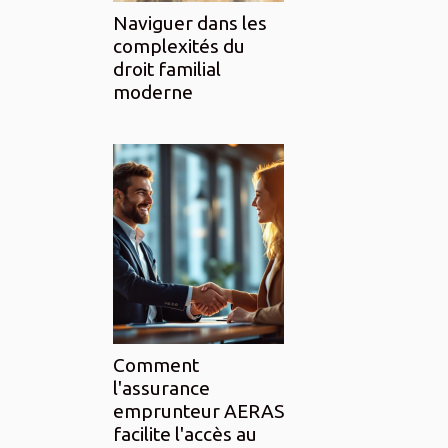
Naviguer dans les
complexités du
droit familial
moderne
Comment
l'assurance
emprunteur AERAS
facilite l'accès au