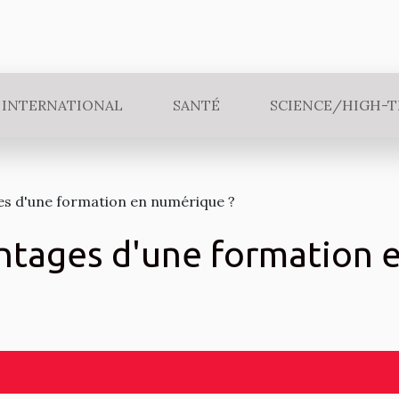
INTERNATIONAL
SANTÉ
SCIENCE/HIGH-
es d'une formation en numérique ?
antages d'une formation 