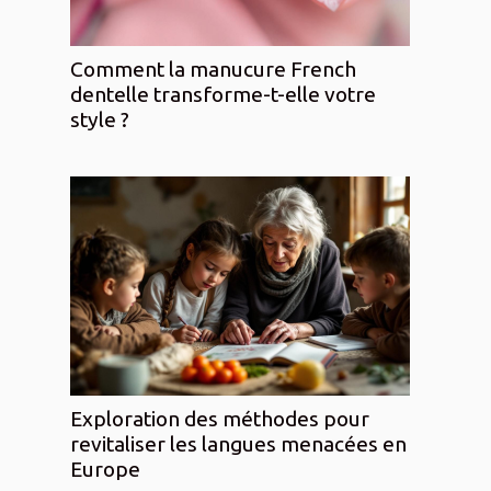
Comment la manucure French
dentelle transforme-t-elle votre
style ?
Exploration des méthodes pour
revitaliser les langues menacées en
Europe