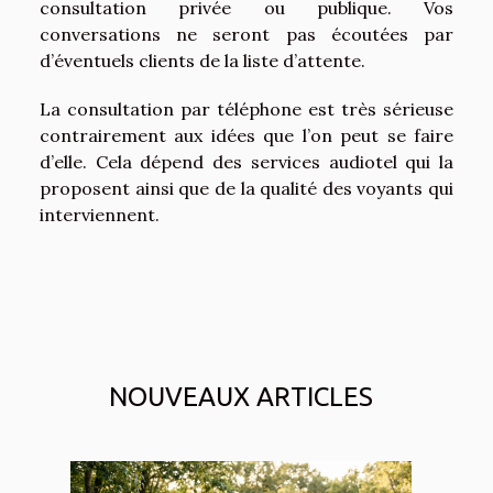
consultation privée ou publique. Vos
conversations ne seront pas écoutées par
d’éventuels clients de la liste d’attente.
La consultation par téléphone est très sérieuse
contrairement aux idées que l’on peut se faire
d’elle. Cela dépend des services audiotel qui la
proposent ainsi que de la qualité des voyants qui
interviennent.
NOUVEAUX ARTICLES