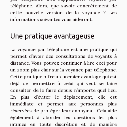
téléphone. Alors, que savoir concrètement de
cette nouvelle version de la voyance ? Les
informations suivantes vous aideront.
Une pratique avantageuse
La voyance par téléphone est une pratique qui
permet d’avoir des consultations de voyants à
distance. Vous pouvez
continuer à lire ceci
pour
un zoom plus clair sur la voyance par téléphone.
Cette pratique offre un premier avantage qui est
déjà de permettre à celui qui veut se faire
consulter de le faire depuis n’importe quel lieu.
En plus d’éviter le déplacement, elle est
immédiate et permet aux personnes plus
réservées de protéger leur anonymat. Cela aide
également à aborder les questions les plus
intimes en toute discrétion et de manière