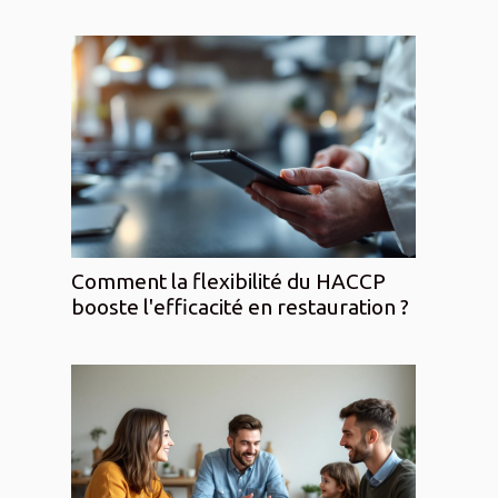
Comment la flexibilité du HACCP
booste l'efficacité en restauration ?