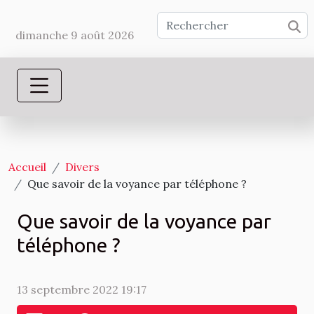
dimanche 9 août 2026
Accueil
Divers
Que savoir de la voyance par téléphone ?
Que savoir de la voyance par
téléphone ?
13 septembre 2022 19:17