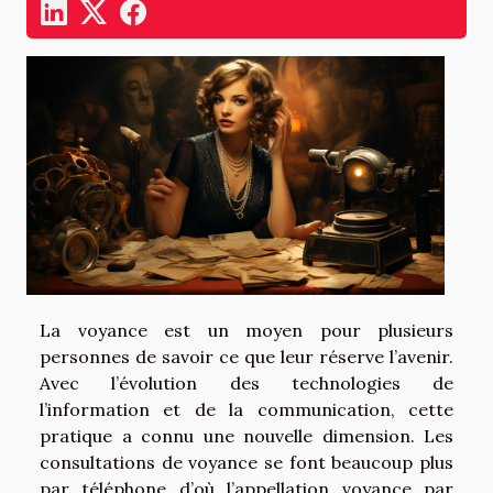
La voyance est un moyen pour plusieurs
personnes de savoir ce que leur réserve l’avenir.
Avec l’évolution des technologies de
l’information et de la communication, cette
pratique a connu une nouvelle dimension. Les
consultations de voyance se font beaucoup plus
par téléphone d’où l’appellation voyance par