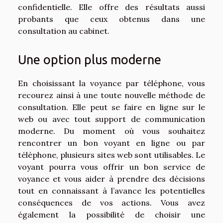
confidentielle. Elle offre des résultats aussi
probants que ceux obtenus dans une
consultation au cabinet.
Une option plus moderne
En choisissant la voyance par téléphone, vous
recourez ainsi à une toute nouvelle méthode de
consultation. Elle peut se faire en ligne sur le
web ou avec tout support de communication
moderne. Du moment où vous souhaitez
rencontrer un bon voyant en ligne ou par
téléphone, plusieurs sites web sont utilisables. Le
voyant pourra vous offrir un bon service de
voyance et vous aider à prendre des décisions
tout en connaissant à l’avance les potentielles
conséquences de vos actions. Vous avez
également la possibilité de choisir une