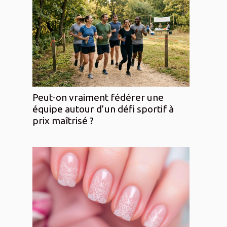
Peut-on vraiment fédérer une
équipe autour d’un défi sportif à
prix maîtrisé ?