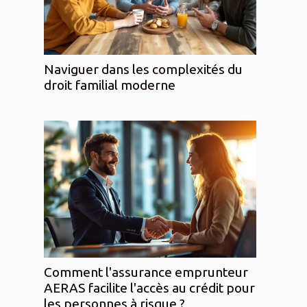
Naviguer dans les complexités du
droit familial moderne
Comment l'assurance emprunteur
AERAS facilite l'accès au crédit pour
les personnes à risque ?