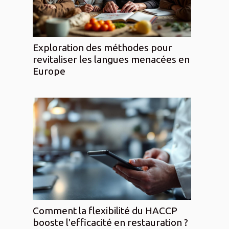
Exploration des méthodes pour
revitaliser les langues menacées en
Europe
Comment la flexibilité du HACCP
booste l'efficacité en restauration ?