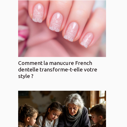
Comment la manucure French
dentelle transforme-t-elle votre
style ?