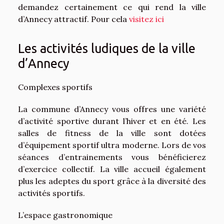
demandez certainement ce qui rend la ville
d’Annecy attractif. Pour cela
visitez ici
Les activités ludiques de la ville
d’Annecy
Complexes sportifs
La commune d’Annecy vous offres une variété
d’activité sportive durant l’hiver et en été. Les
salles de fitness de la ville sont dotées
d’équipement sportif ultra moderne. Lors de vos
séances d’entrainements vous bénéficierez
d’exercice collectif. La ville accueil également
plus les adeptes du sport grâce à la diversité des
activités sportifs.
L’espace gastronomique