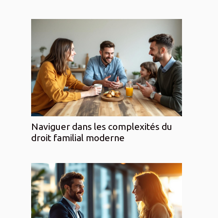
Naviguer dans les complexités du
droit familial moderne