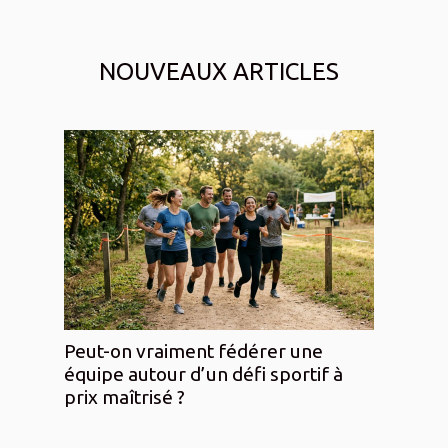
NOUVEAUX ARTICLES
Peut-on vraiment fédérer une
équipe autour d’un défi sportif à
prix maîtrisé ?