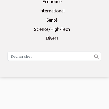
Economie
International
Santé
Science/High-Tech
Divers