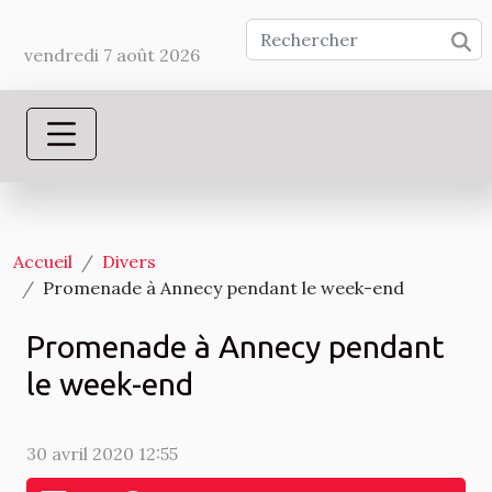
vendredi 7 août 2026
Accueil
Divers
Promenade à Annecy pendant le week-end
Promenade à Annecy pendant
le week-end
30 avril 2020 12:55