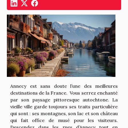
Annecy est sans doute l’une des meilleures
destinations de la France. Vous serrez enchanté
par son paysage pittoresque autochtone. La
vieille ville garde toujours ses traits particulière
qui sont : ses montagnes, son lac et son château
qui fait office de musé pour les visiteurs.
Descendez dans les rues d’Annecy tout en