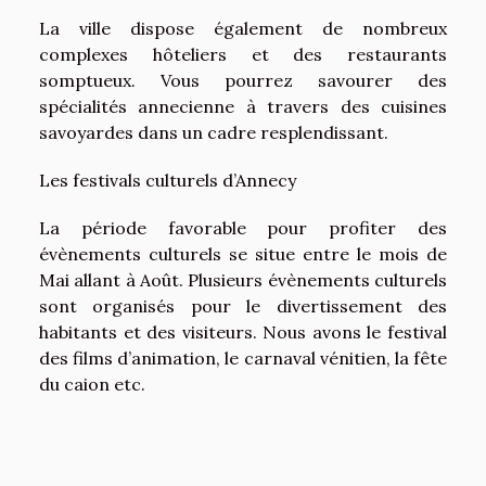
La ville dispose également de nombreux
complexes hôteliers et des restaurants
somptueux. Vous pourrez savourer des
spécialités annecienne à travers des cuisines
savoyardes dans un cadre resplendissant.
Les festivals culturels d’Annecy
La période favorable pour profiter des
évènements culturels se situe entre le mois de
Mai allant à Août. Plusieurs évènements culturels
sont organisés pour le divertissement des
habitants et des visiteurs. Nous avons le festival
des films d’animation, le carnaval vénitien, la fête
du caion etc.