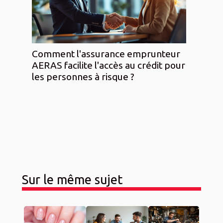
Comment l'assurance emprunteur
AERAS facilite l'accès au crédit pour
les personnes à risque ?
Sur le même sujet