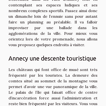
contemplant ses espaces ludiques et ses
nombreux complexes sportifs. Passez ainsi donc
un dimanche loin de l’ennuie sans pour autant
faire un planning au préalable. Il va falloir
improviser par une ballade dans les
agglomérations de la ville. Pour mieux vous
orientez lors de votre promenade, nous allons
vous proposez quelques endroits à visiter.
Annecy une descente touristique
Les châteaux qui font office de musé sont très
fréquenté par les touristes. La demeure des
comtes situé au sommet de la montagne vous
permet d’avoir une vue panoramique de la ville.
Le palais de l’île qui faisait office de centre
d’incarcération force aussi l’administration et
reste bien fréquenté par les visiteurs. Vous vous