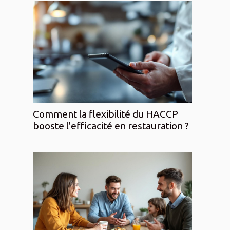
Comment la flexibilité du HACCP
booste l'efficacité en restauration ?