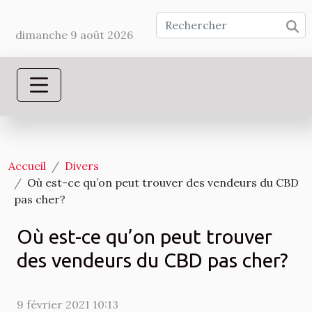
dimanche 9 août 2026
Accueil
Divers
Où est-ce qu’on peut trouver des vendeurs du CBD
pas cher?
Où est-ce qu’on peut trouver
des vendeurs du CBD pas cher?
9 février 2021 10:13