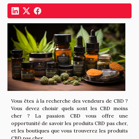
Vous êtes à la recherche des vendeurs de CBD ?
Vous devez choisir quels sont les CBD moins
cher ? La passion CBD vous offre une
opportunité de savoir les produits CBD pas cher,
et les boutiques que vous trouverez les produits
CBD pas cher.