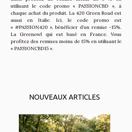
utilisant le code promo « PASSIONCBD », à
chaque achat du produit. La 420 Green Road est
aussi en Italie. Ici, le code promo est
« #PASSION420 », bénéficier d’un remise -15%.
La Greenowl qui est basé en France. Vous
profitez des remises moins de 15% en utilisant le
« PASSIONCBD15 ».
NOUVEAUX ARTICLES