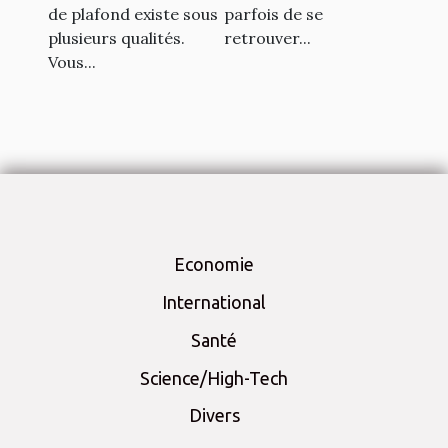
de plafond existe sous
parfois de se
plusieurs qualités.
retrouver...
Vous...
Economie
International
Santé
Science/High-Tech
Divers