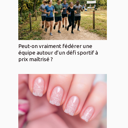
Peut-on vraiment fédérer une
équipe autour d’un défi sportif à
prix maîtrisé ?