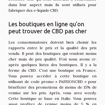
dans leur aspect mais ils sont utilisés pour
fabriquer des e-liquide CBD.
Les boutiques en ligne qu’on
peut trouver de CBD pas cher
Les consommateurs doivent bien choisir les
rapports entre le prix et la qualité des prix
vendu. Il peut des boutiques qui vendent moins
cher mais de peu qualité. D’où nous avons ci-
après quelques listes des boutiques. Il y a la
ferme du CBD. C’est une boutique en France.
Vous pouvez accéder à cette boutique en
utilisant de code promo « PASSIONCBD » pour
bénéficier des promotions de moins de 15% de
remise sur les prix. Après, vous avez weedy.
Cette boutique se base en Italie. Vous pouvez
aussi profitez de remise moins de 5 % en