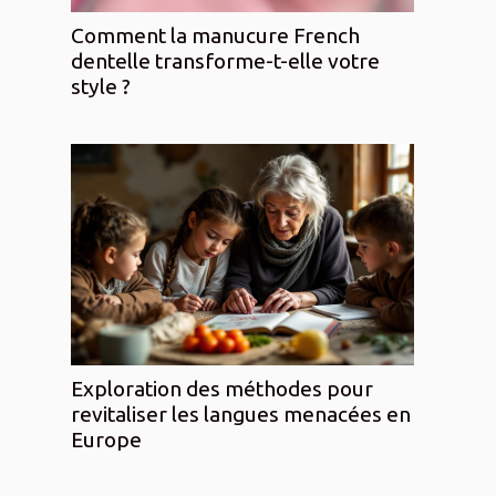
Comment la manucure French
dentelle transforme-t-elle votre
style ?
Exploration des méthodes pour
revitaliser les langues menacées en
Europe