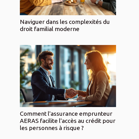
Naviguer dans les complexités du
droit familial moderne
Comment l'assurance emprunteur
AERAS facilite l'accès au crédit pour
les personnes à risque ?