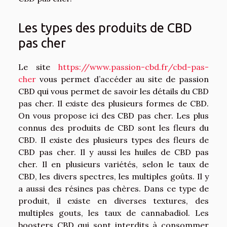
Les types des produits de CBD
pas cher
Le site
https://www.passion-cbd.fr/cbd-pas-
cher
vous permet d’accéder au site de passion
CBD qui vous permet de savoir les détails du CBD
pas cher. Il existe des plusieurs formes de CBD.
On vous propose ici des CBD pas cher. Les plus
connus des produits de CBD sont les fleurs du
CBD. Il existe des plusieurs types des fleurs de
CBD pas cher. Il y aussi les huiles de CBD pas
cher. Il en plusieurs variétés, selon le taux de
CBD, les divers spectres, les multiples goûts. Il y
a aussi des résines pas chères. Dans ce type de
produit, il existe en diverses textures, des
multiples gouts, les taux de cannabadiol. Les
boosters CBD qui sont interdits à consommer