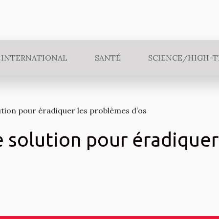
INTERNATIONAL
SANTÉ
SCIENCE/HIGH-
ution pour éradiquer les problèmes d’os
e solution pour éradique