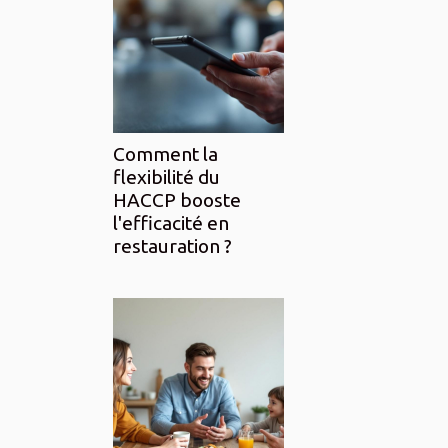
Comment la
flexibilité du
HACCP booste
l'efficacité en
restauration ?