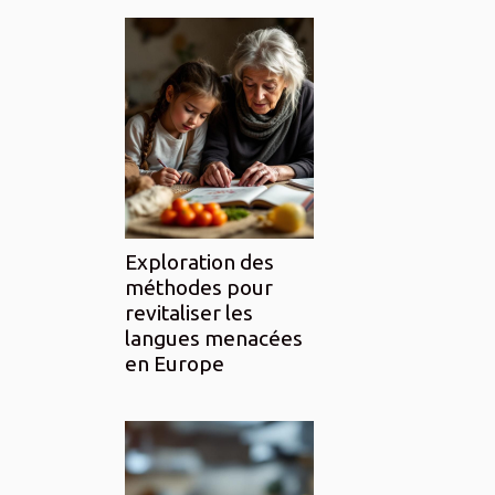
Exploration des
méthodes pour
revitaliser les
langues menacées
en Europe