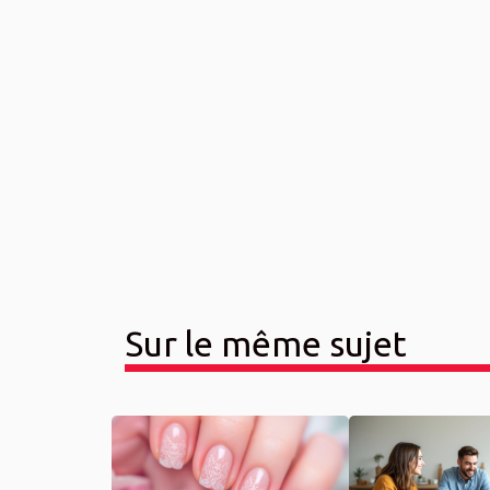
Sur le même sujet