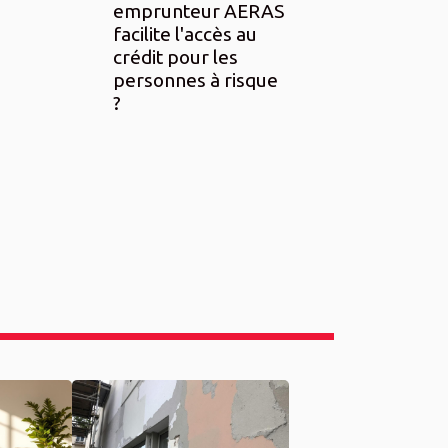
emprunteur AERAS
facilite l'accès au
crédit pour les
personnes à risque
?