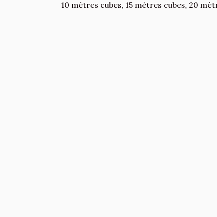
10 mètres cubes, 15 mètres cubes, 20 mètr