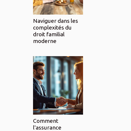
Naviguer dans les
complexités du
droit familial
moderne
Comment
l'assurance