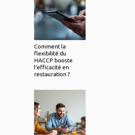
Comment la
flexibilité du
HACCP booste
l'efficacité en
restauration ?