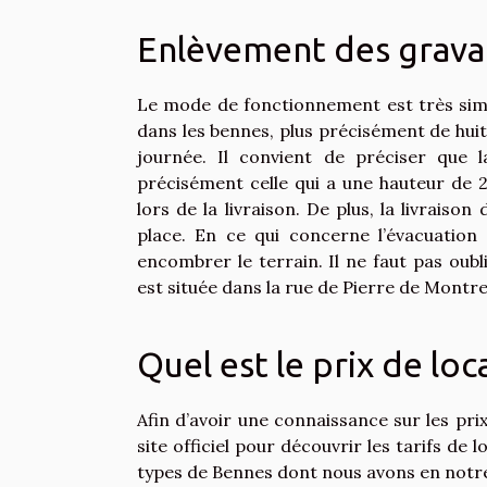
Enlèvement des gravat
Le mode de fonctionnement est très simp
dans les bennes, plus précisément de huit 
journée. Il convient de préciser que l
précisément celle qui a une hauteur de 2
lors de la livraison. De plus, la livrais
place. En ce qui concerne l’évacuation 
encombrer le terrain. Il ne faut pas oubl
est située dans la rue de Pierre de Montreu
Quel est le prix de lo
Afin d’avoir une connaissance sur les pri
site officiel pour découvrir les tarifs de
types de Bennes dont nous avons en notre 