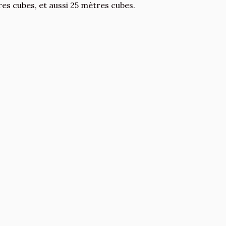
es cubes, et aussi 25 mètres cubes.