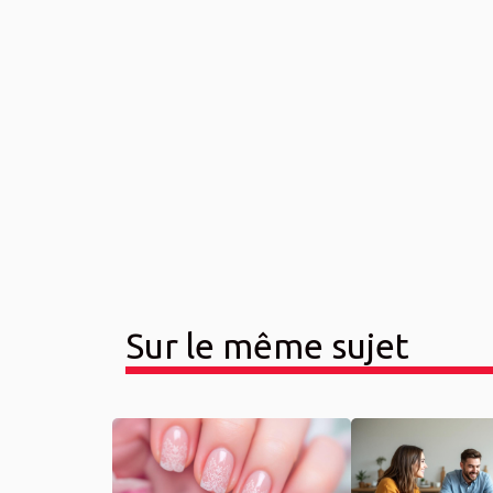
Sur le même sujet