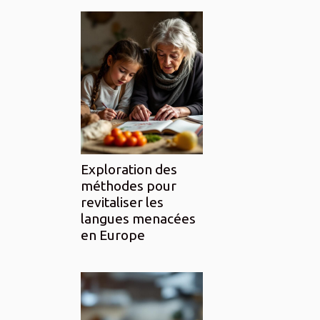
Exploration des
méthodes pour
revitaliser les
langues menacées
en Europe