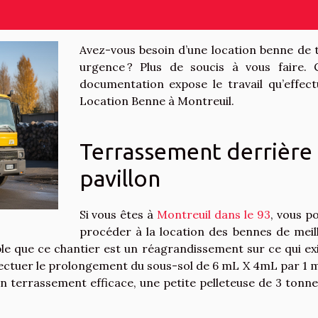
Avez-vous besoin d’une location benne de 
urgence ? Plus de soucis à vous faire. 
documentation expose le travail qu’effect
Location Benne à Montreuil.
Terrassement derrière 
pavillon
Si vous êtes à
Montreuil dans le 93
, vous p
procéder à la location des bennes de meil
able que ce chantier est un réagrandissement sur ce qui exi
’effectuer le prolongement du sous-sol de 6 mL X 4mL par 1 
n terrassement efficace, une petite pelleteuse de 3 tonne