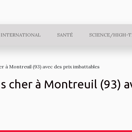
INTERNATIONAL
SANTÉ
SCIENCE/HIGH-
r à Montreuil (93) avec des prix imbattables
 cher à Montreuil (93) a