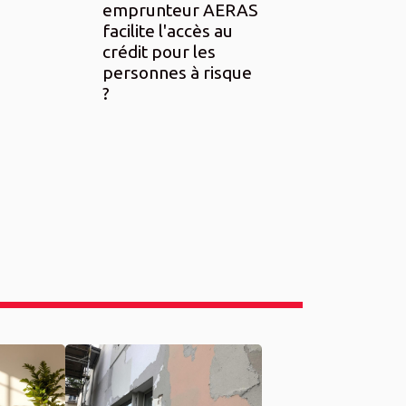
emprunteur AERAS
facilite l'accès au
crédit pour les
personnes à risque
?