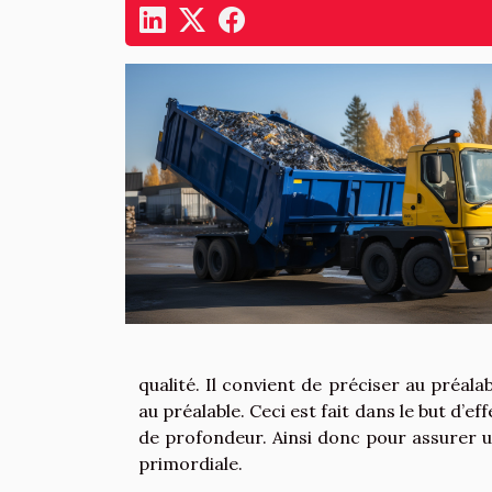
qualité. Il convient de préciser au préal
au préalable. Ceci est fait dans le but d
de profondeur. Ainsi donc pour assurer u
primordiale.