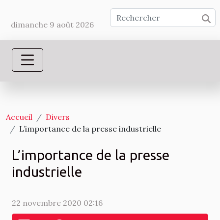
dimanche 9 août 2026
Accueil
Divers
L’importance de la presse industrielle
L’importance de la presse
industrielle
22 novembre 2020 02:16