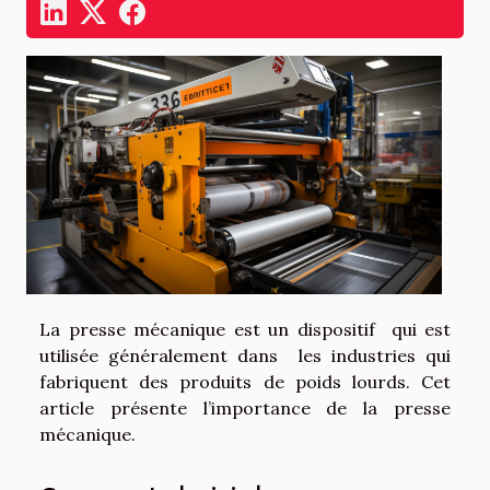
La presse mécanique est un dispositif qui est
utilisée généralement dans les industries qui
fabriquent des produits de poids lourds. Cet
article présente l’importance de la presse
mécanique.