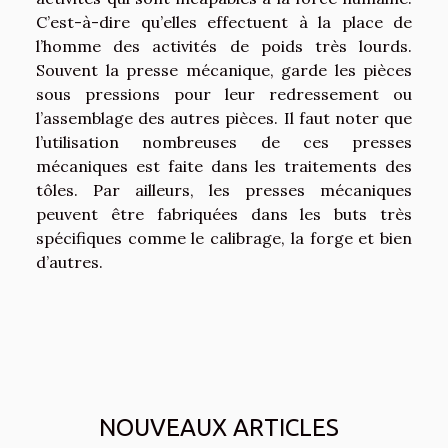
C’est-à-dire qu’elles effectuent à la place de
l’homme des activités de poids très lourds.
Souvent la presse mécanique, garde les pièces
sous pressions pour leur redressement ou
l’assemblage des autres pièces. Il faut noter que
l’utilisation nombreuses de ces presses
mécaniques est faite dans les traitements des
tôles. Par ailleurs, les presses mécaniques
peuvent être fabriquées dans les buts très
spécifiques comme le calibrage, la forge et bien
d’autres.
NOUVEAUX ARTICLES