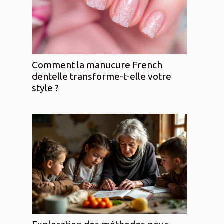
Comment la manucure French
dentelle transforme-t-elle votre
style ?