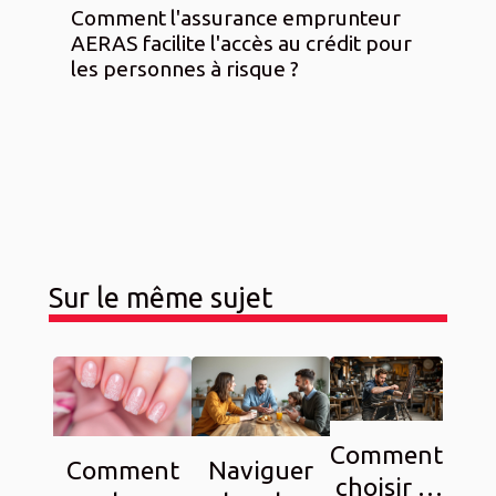
Comment l'assurance emprunteur
AERAS facilite l'accès au crédit pour
les personnes à risque ?
Sur le même sujet
Comment
Comment
Naviguer
choisir le