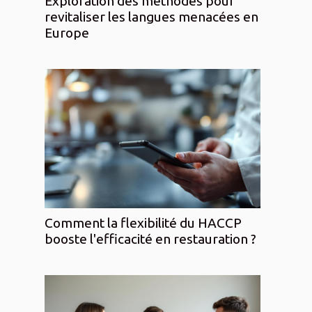
Exploration des méthodes pour
revitaliser les langues menacées en
Europe
Comment la flexibilité du HACCP
booste l'efficacité en restauration ?