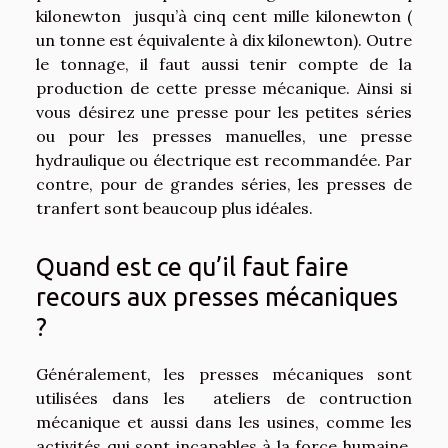
kilonewton jusqu’à cinq cent mille kilonewton (
un tonne est équivalente à dix kilonewton). Outre
le tonnage, il faut aussi tenir compte de la
production de cette presse mécanique. Ainsi si
vous désirez une presse pour les petites séries
ou pour les presses manuelles, une presse
hydraulique ou électrique est recommandée. Par
contre, pour de grandes séries, les presses de
tranfert sont beaucoup plus idéales.
Quand est ce qu’il faut faire
recours aux presses mécaniques
?
Généralement, les presses mécaniques sont
utilisées dans les ateliers de contruction
mécanique et aussi dans les usines, comme les
activités qui sont incapables à la force humaine.