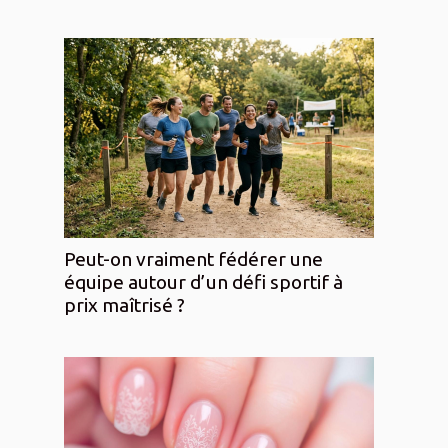
Peut-on vraiment fédérer une
équipe autour d’un défi sportif à
prix maîtrisé ?