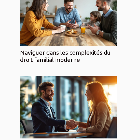
Naviguer dans les complexités du
droit familial moderne