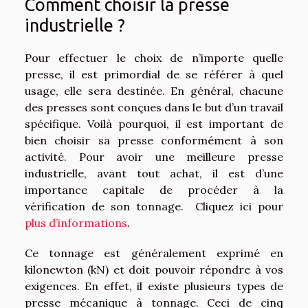
Comment choisir la presse
industrielle ?
Pour effectuer le choix de n’importe quelle
presse, il est primordial de se référer à quel
usage, elle sera destinée. En général, chacune
des presses sont conçues dans le but d’un travail
spécifique. Voilà pourquoi, il est important de
bien choisir sa presse conformément à son
activité. Pour avoir une meilleure presse
industrielle, avant tout achat, il est d’une
importance capitale de procéder à la
vérification de son tonnage. Cliquez ici pour
plus d’informations
.
Ce tonnage est généralement exprimé en
kilonewton (kN) et doit pouvoir répondre à vos
exigences. En effet, il existe plusieurs types de
presse mécanique à tonnage. Ceci de cinq