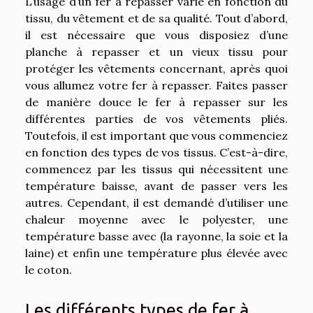
L’usage d’un fer à repasser varie en fonction du
tissu, du vêtement et de sa qualité. Tout d’abord,
il est nécessaire que vous disposiez d’une
planche à repasser et un vieux tissu pour
protéger les vêtements concernant, après quoi
vous allumez votre fer à repasser. Faites passer
de manière douce le fer à repasser sur les
différentes parties de vos vêtements pliés.
Toutefois, il est important que vous commenciez
en fonction des types de vos tissus. C’est-à-dire,
commencez par les tissus qui nécessitent une
température baisse, avant de passer vers les
autres. Cependant, il est demandé d’utiliser une
chaleur moyenne avec le polyester, une
température basse avec (la rayonne, la soie et la
laine) et enfin une température plus élevée avec
le coton.
Les différents types de fer à