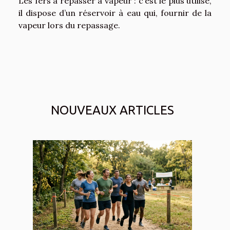
Les fers à repasser à vapeur : c’est le plus utilisé,
il dispose d’un réservoir à eau qui, fournir de la
vapeur lors du repassage.
NOUVEAUX ARTICLES