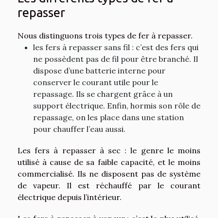
repasser
Nous distinguons trois types de fer à repasser.
les fers à repasser sans fil : c’est des fers qui
ne possèdent pas de fil pour être branché. Il
dispose d’une batterie interne pour
conserver le courant utile pour le
repassage. Ils se chargent grâce à un
support électrique. Enfin, hormis son rôle de
repassage, on les place dans une station
pour chauffer l’eau aussi.
Les fers à repasser à sec : le genre le moins
utilisé à cause de sa faible capacité, et le moins
commercialisé. Ils ne disposent pas de système
de vapeur. Il est réchauffé par le courant
électrique depuis l’intérieur.