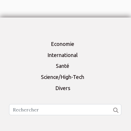
Economie
International
Santé
Science/High-Tech
Divers