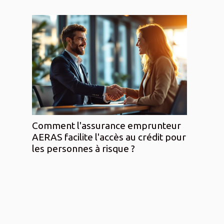
Comment l'assurance emprunteur
AERAS facilite l'accès au crédit pour
les personnes à risque ?