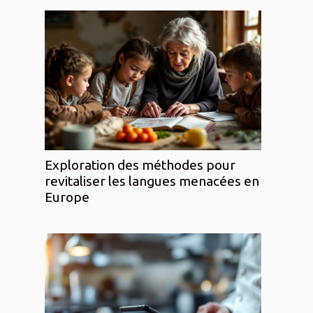
Exploration des méthodes pour
revitaliser les langues menacées en
Europe