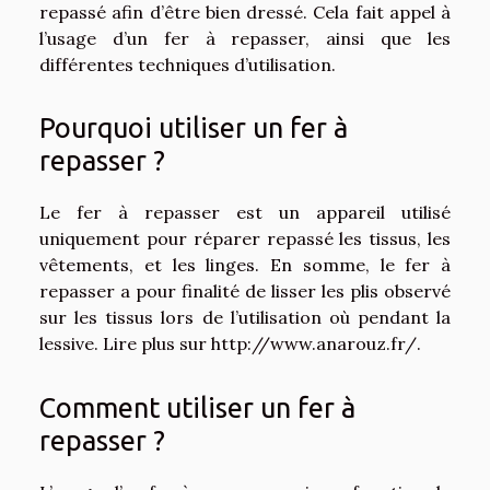
repassé afin d’être bien dressé. Cela fait appel à
l’usage d’un fer à repasser, ainsi que les
différentes techniques d’utilisation.
Pourquoi utiliser un fer à
repasser ?
Le fer à repasser est un appareil utilisé
uniquement pour réparer repassé les tissus, les
vêtements, et les linges. En somme, le fer à
repasser a pour finalité de lisser les plis observé
sur les tissus lors de l’utilisation où pendant la
lessive. Lire plus sur
http://www.anarouz.fr/
.
Comment utiliser un fer à
repasser ?