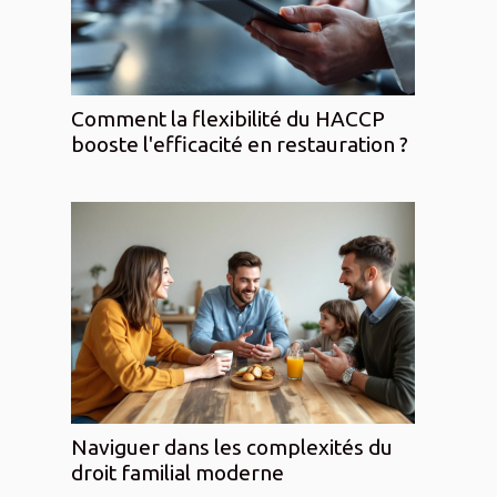
Comment la flexibilité du HACCP
booste l'efficacité en restauration ?
Naviguer dans les complexités du
droit familial moderne