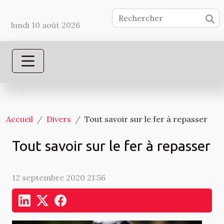
lundi 10 août 2026
Accueil
Divers
Tout savoir sur le fer à repasser
Tout savoir sur le fer à repasser
12 septembre 2020 21:56