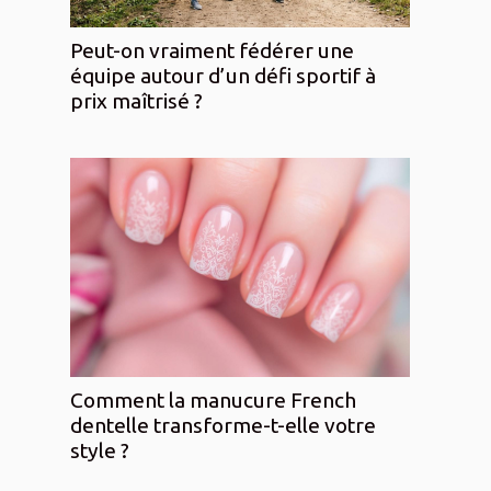
Peut-on vraiment fédérer une
équipe autour d’un défi sportif à
prix maîtrisé ?
Comment la manucure French
dentelle transforme-t-elle votre
style ?