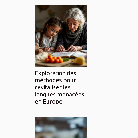
Exploration des
méthodes pour
revitaliser les
langues menacées
en Europe