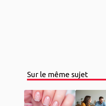
Sur le même sujet