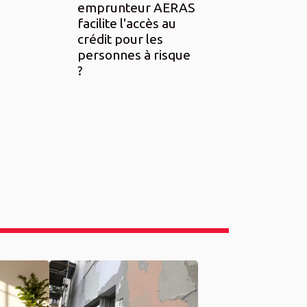
emprunteur AERAS
facilite l'accès au
crédit pour les
personnes à risque
?