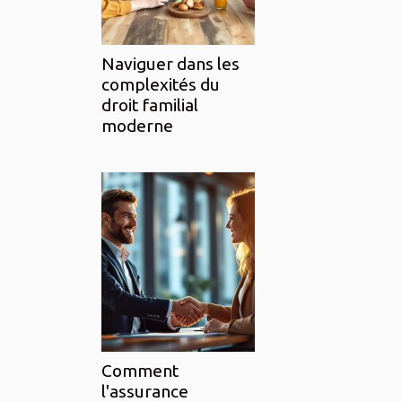
Naviguer dans les
complexités du
droit familial
moderne
Comment
l'assurance