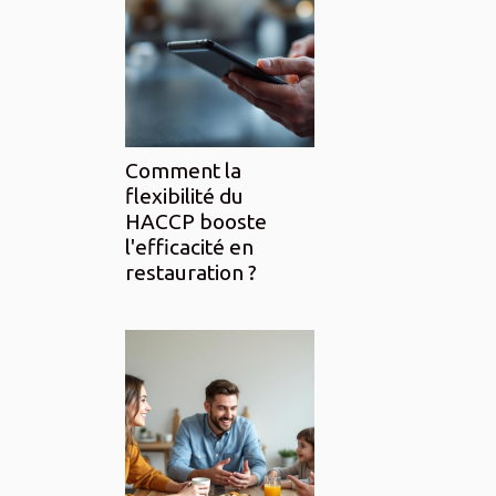
Comment la
flexibilité du
HACCP booste
l'efficacité en
restauration ?