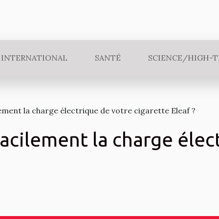
INTERNATIONAL
SANTÉ
SCIENCE/HIGH-
ment la charge électrique de votre cigarette Eleaf ?
acilement la charge élec