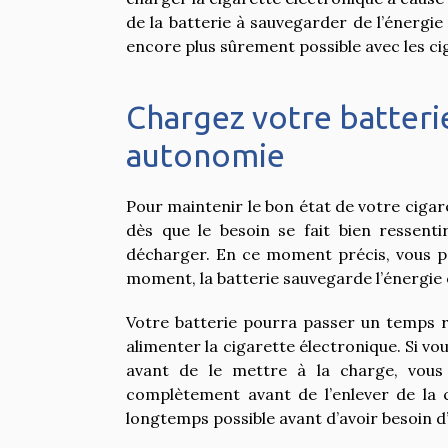
de la batterie à sauvegarder de l’énergie
encore plus sûrement possible avec les c
Chargez votre batteri
autonomie
Pour maintenir le bon état de votre cigar
dès que le besoin se fait bien ressent
décharger. En ce moment précis, vous pou
moment, la batterie sauvegarde l’énergie él
Votre batterie pourra passer un temps re
alimenter la cigarette électronique. Si v
avant de le mettre à la charge, vous
complètement avant de l’enlever de la c
longtemps possible avant d’avoir besoin 