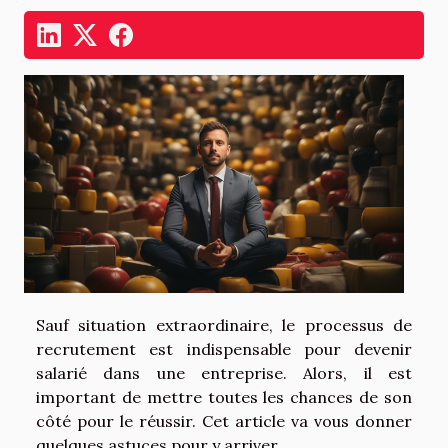
Sauf situation extraordinaire, le processus de
recrutement est indispensable pour devenir
salarié dans une entreprise. Alors, il est
important de mettre toutes les chances de son
côté pour le réussir. Cet article va vous donner
quelques astuces pour y arriver.