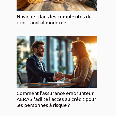
Naviguer dans les complexités du
droit familial moderne
Comment l'assurance emprunteur
AERAS facilite l'accès au crédit pour
les personnes à risque ?