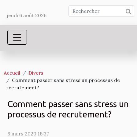
jeudi 6 août 2026
Accueil
Divers
Comment passer sans stress un processus de
recrutement?
Comment passer sans stress un
processus de recrutement?
6 mars 2020 18:37