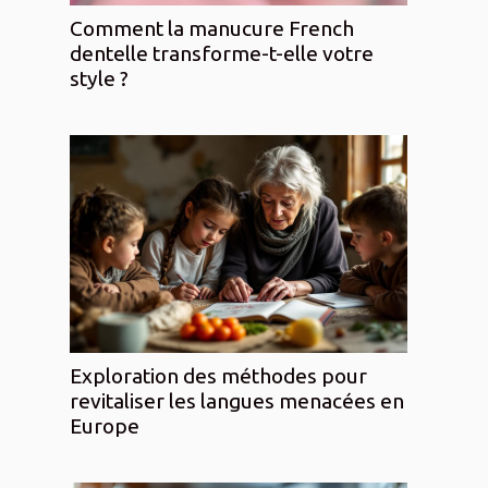
Comment la manucure French
dentelle transforme-t-elle votre
style ?
Exploration des méthodes pour
revitaliser les langues menacées en
Europe