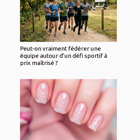
Peut-on vraiment fédérer une
équipe autour d’un défi sportif à
prix maîtrisé ?