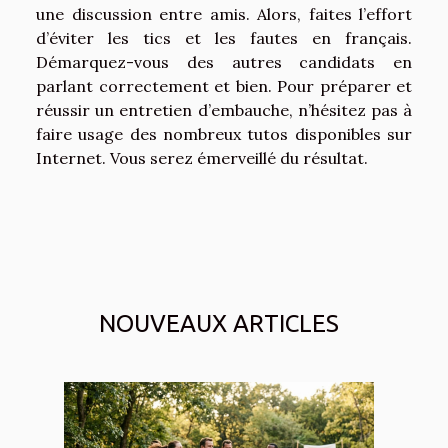
une discussion entre amis. Alors, faites l’effort
d’éviter les tics et les fautes en français.
Démarquez-vous des autres candidats en
parlant correctement et bien. Pour préparer et
réussir un entretien d’embauche, n’hésitez pas à
faire usage des nombreux tutos disponibles sur
Internet. Vous serez émerveillé du résultat.
NOUVEAUX ARTICLES