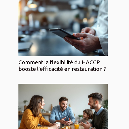
Comment la flexibilité du HACCP
booste l'efficacité en restauration ?