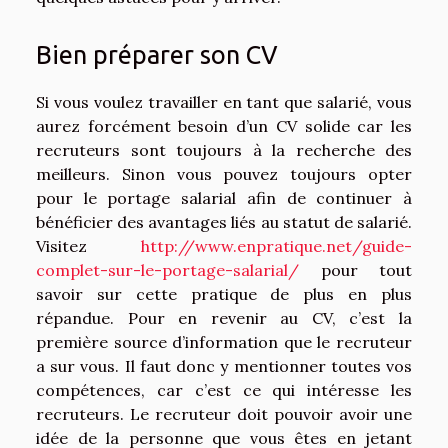
Bien préparer son CV
Si vous voulez travailler en tant que salarié, vous
aurez forcément besoin d’un CV solide car les
recruteurs sont toujours à la recherche des
meilleurs. Sinon vous pouvez toujours opter
pour le portage salarial afin de continuer à
bénéficier des avantages liés au statut de salarié.
Visitez
http://www.enpratique.net/guide-
complet-sur-le-portage-salarial/
pour tout
savoir sur cette pratique de plus en plus
répandue. Pour en revenir au CV, c’est la
première source d’information que le recruteur
a sur vous. Il faut donc y mentionner toutes vos
compétences, car c’est ce qui intéresse les
recruteurs. Le recruteur doit pouvoir avoir une
idée de la personne que vous êtes en jetant