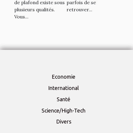
de plafond existe sous
parfois de se
plusieurs qualités.
retrouver...
Vous...
Economie
International
Santé
Science/High-Tech
Divers