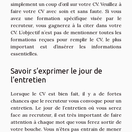
simplement un coup d’œil sur votre CV. Veuillez à
faire votre CV avec soin et sans faute. Si vous
avez une formation spécifique visée par le
recruteur, vous gagnerez à la citer dans votre
CV. L’objectif n’est pas de mentionner toutes les
formations reçues pour remplir le CV, le plus
important est d’insérer les informations
essentielles.
Savoir s’exprimer le jour de
l’entretien
Lorsque le CV est bien fait, il y a de fortes
chances que le recruteur vous convoque pour un
entretien. Le jour de l’entretien où vous serez
face au recruteur, il est très important de faire
attention à chaque mot que vous ferez sortir de
votre bouche. Vous n’êtes pas entrain de mener