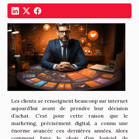
Les clients se renseignent beaucoup sur internet
aujourd’hui avant de prendre leur décision
d’achat. C’est pour cette raison que le
marketing, précisément digital, a connu une
énorme avancée ces dernières années. Alors
comment faire le choix d’un logiciel de