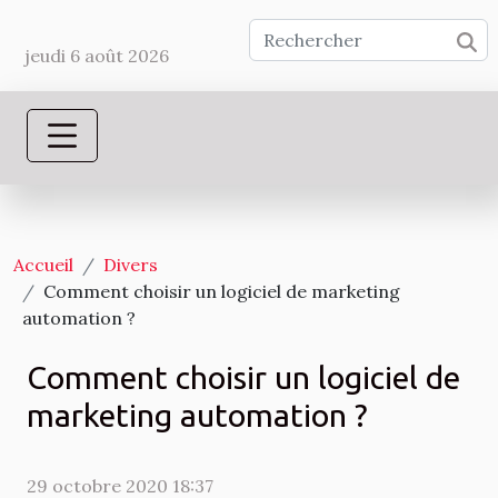
jeudi 6 août 2026
Accueil
Divers
Comment choisir un logiciel de marketing
automation ?
Comment choisir un logiciel de
marketing automation ?
29 octobre 2020 18:37