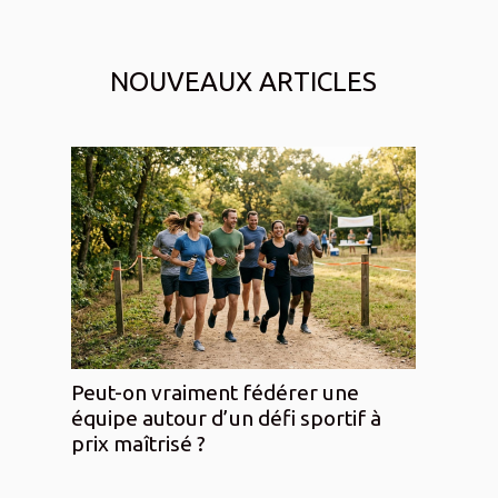
NOUVEAUX ARTICLES
Peut-on vraiment fédérer une
équipe autour d’un défi sportif à
prix maîtrisé ?