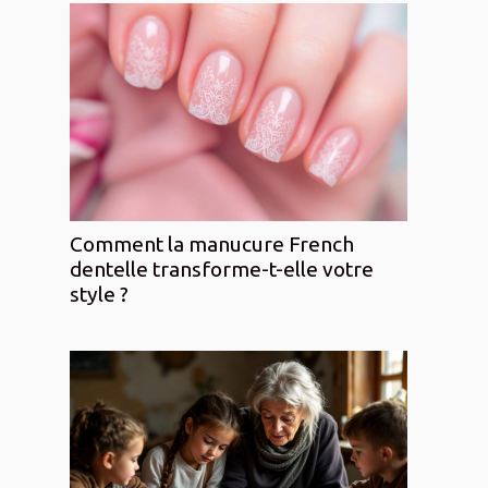
Comment la manucure French
dentelle transforme-t-elle votre
style ?