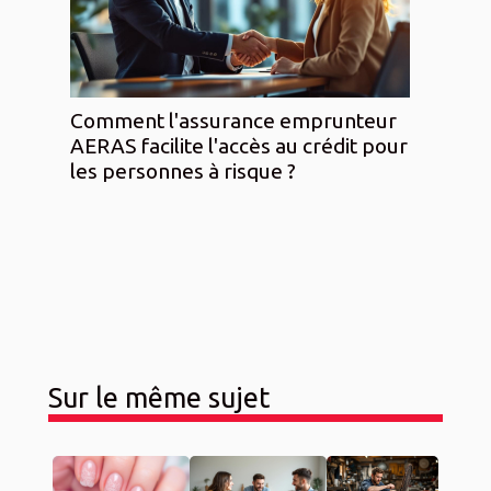
Comment l'assurance emprunteur
AERAS facilite l'accès au crédit pour
les personnes à risque ?
Sur le même sujet