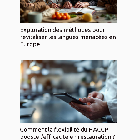
Exploration des méthodes pour
revitaliser les langues menacées en
Europe
Comment la flexibilité du HACCP
booste l'efficacité en restauration ?