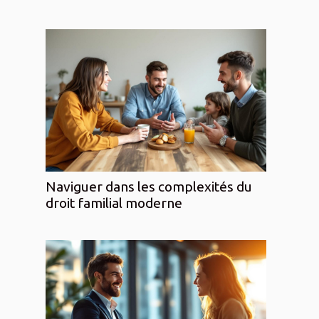
Naviguer dans les complexités du
droit familial moderne