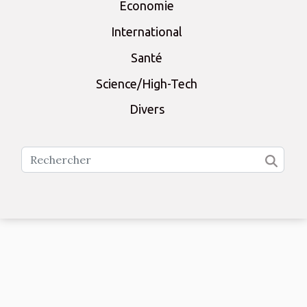
Economie
International
Santé
Science/High-Tech
Divers