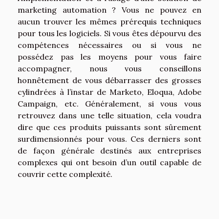
marketing automation ? Vous ne pouvez en
aucun trouver les mêmes prérequis techniques
pour tous les logiciels. Si vous êtes dépourvu des
compétences nécessaires ou si vous ne
possédez pas les moyens pour vous faire
accompagner, nous vous conseillons
honnêtement de vous débarrasser des grosses
cylindrées à l’instar de Marketo, Eloqua, Adobe
Campaign, etc. Généralement, si vous vous
retrouvez dans une telle situation, cela voudra
dire que ces produits puissants sont sûrement
surdimensionnés pour vous. Ces derniers sont
de façon générale destinés aux entreprises
complexes qui ont besoin d’un outil capable de
couvrir cette complexité.