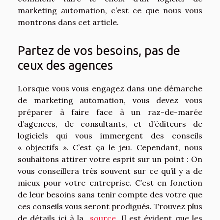
marketing automation, c’est ce que nous vous
montrons dans cet article.
Partez de vos besoins, pas de
ceux des agences
Lorsque vous vous engagez dans une démarche
de marketing automation, vous devez vous
préparer à faire face à un raz-de-marée
d’agences, de consultants, et d’éditeurs de
logiciels qui vous immergent des conseils
« objectifs ». C’est ça le jeu. Cependant, nous
souhaitons attirer votre esprit sur un point : On
vous conseillera très souvent sur ce qu’il y a de
mieux pour votre entreprise. C’est en fonction
de leur besoins sans tenir compte des votre que
ces conseils vous seront prodigués. Trouvez plus
de détails ici à la
source
. Il est évident que les