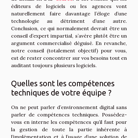
éditeurs de logiciels ou les agences vont
naturellement faire davantage l’éloge d’une
technologie au détriment d’une autre.
Conclusion, ce qui normalement devrait être un
conseil d’expert impartial, s’avère plutôt être un
argument commercialisé déguisé. En revanche,
notre conseil (totalement objectif) pour vous,
est de rester concontrer sur vos besoins tout en
auditant toujours plusieurs logiciels.
Quelles sont les compétences
techniques de votre équipe ?
On ne peut parler d’environnement digital sans
parler de compétences techniques. Possédez-
vous en interne les compétences qu’il faut pour
la gestion de toute la partie inhérente à
l’implémentation et à l’usage d’une solution de