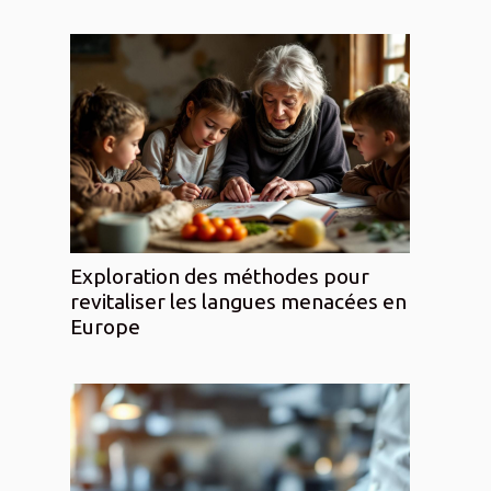
Exploration des méthodes pour
revitaliser les langues menacées en
Europe