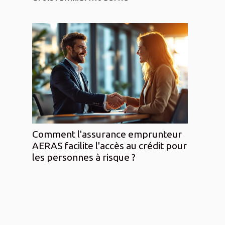
Comment l'assurance emprunteur
AERAS facilite l'accès au crédit pour
les personnes à risque ?