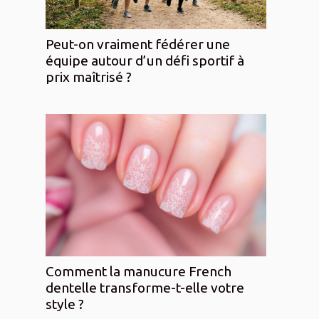
Peut-on vraiment fédérer une
équipe autour d’un défi sportif à
prix maîtrisé ?
Comment la manucure French
dentelle transforme-t-elle votre
style ?