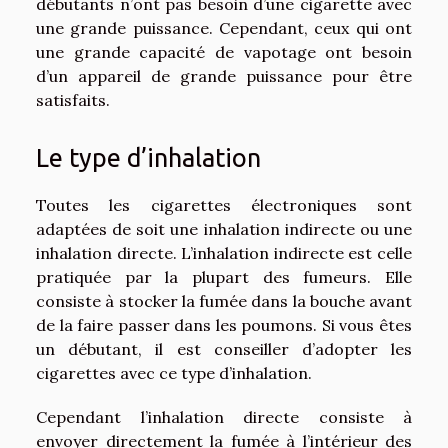
débutants n’ont pas besoin d’une cigarette avec
une grande puissance. Cependant, ceux qui ont
une grande capacité de vapotage ont besoin
d’un appareil de grande puissance pour être
satisfaits.
Le type d’inhalation
Toutes les cigarettes électroniques sont
adaptées de soit une inhalation indirecte ou une
inhalation directe. L’inhalation indirecte est celle
pratiquée par la plupart des fumeurs. Elle
consiste à stocker la fumée dans la bouche avant
de la faire passer dans les poumons. Si vous êtes
un débutant, il est conseiller d’adopter les
cigarettes avec ce type d’inhalation.
Cependant l’inhalation directe consiste à
envoyer directement la fumée à l’intérieur des