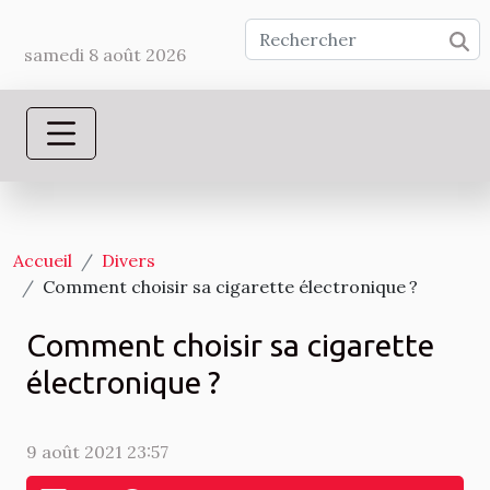
samedi 8 août 2026
Accueil
Divers
Comment choisir sa cigarette électronique ?
Comment choisir sa cigarette
électronique ?
9 août 2021 23:57