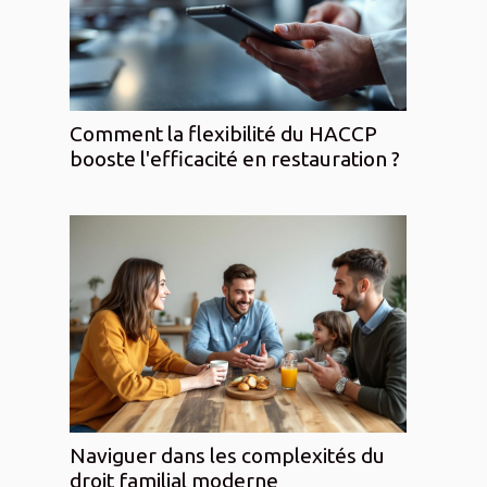
Comment la flexibilité du HACCP
booste l'efficacité en restauration ?
Naviguer dans les complexités du
droit familial moderne