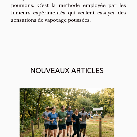
poumons. C’est la méthode employée par les
fumeurs expérimentés qui veulent essayer des
sensations de vapotage poussées.
NOUVEAUX ARTICLES