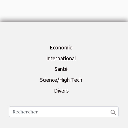
Economie
International
Santé
Science/High-Tech
Divers