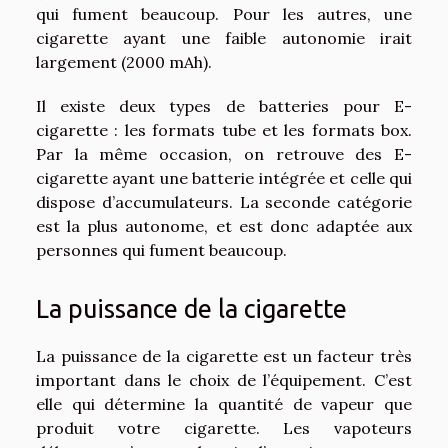
qui fument beaucoup. Pour les autres, une
cigarette ayant une faible autonomie irait
largement (2000 mAh).
Il existe deux types de batteries pour E-
cigarette : les formats tube et les formats box.
Par la même occasion, on retrouve des E-
cigarette ayant une batterie intégrée et celle qui
dispose d’accumulateurs. La seconde catégorie
est la plus autonome, et est donc adaptée aux
personnes qui fument beaucoup.
La puissance de la cigarette
La puissance de la cigarette est un facteur très
important dans le choix de l’équipement. C’est
elle qui détermine la quantité de vapeur que
produit votre cigarette. Les vapoteurs