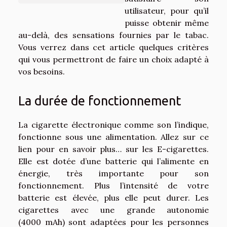
utilisateur, pour qu’il
puisse obtenir même
au-delà, des sensations fournies par le tabac.
Vous verrez dans cet article quelques critères
qui vous permettront de faire un choix adapté à
vos besoins.
La durée de fonctionnement
La cigarette électronique comme son l’indique,
fonctionne sous une alimentation. Allez sur ce
lien pour
en savoir plus…
sur les E-cigarettes.
Elle est dotée d’une batterie qui l’alimente en
énergie, très importante pour son
fonctionnement. Plus l’intensité de votre
batterie est élevée, plus elle peut durer. Les
cigarettes avec une grande autonomie
(4000 mAh) sont adaptées pour les personnes