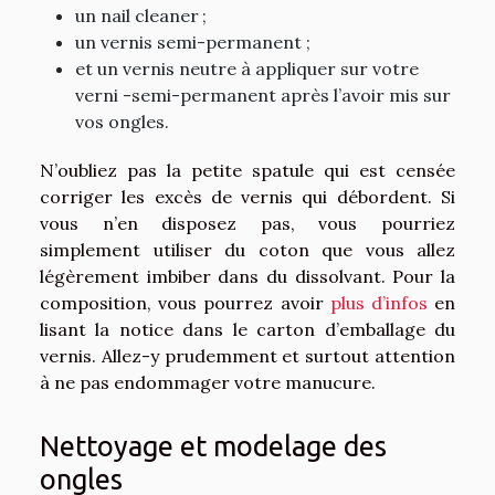
un nail cleaner ;
un vernis semi-permanent ;
et un vernis neutre à appliquer sur votre
verni -semi-permanent après l’avoir mis sur
vos ongles.
N’oubliez pas la petite spatule qui est censée
corriger les excès de vernis qui débordent. Si
vous n’en disposez pas, vous pourriez
simplement utiliser du coton que vous allez
légèrement imbiber dans du dissolvant. Pour la
composition, vous pourrez avoir
plus d’infos
en
lisant la notice dans le carton d’emballage du
vernis. Allez-y prudemment et surtout attention
à ne pas endommager votre manucure.
Nettoyage et modelage des
ongles