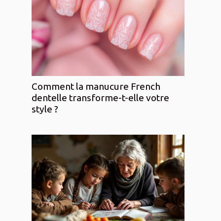
Comment la manucure French
dentelle transforme-t-elle votre
style ?