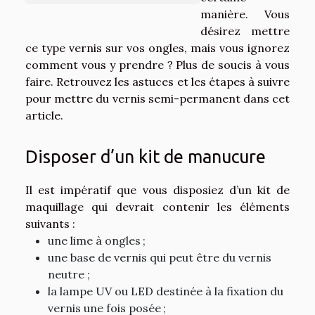
manière. Vous
désirez mettre
ce type vernis sur vos ongles, mais vous ignorez
comment vous y prendre ? Plus de soucis à vous
faire. Retrouvez les astuces et les étapes à suivre
pour mettre du vernis semi-permanent dans cet
article.
Disposer d’un kit de manucure
Il est impératif que vous disposiez d’un kit de
maquillage qui devrait contenir les éléments
suivants :
une lime à ongles ;
une base de vernis qui peut être du vernis
neutre ;
la lampe UV ou LED destinée à la fixation du
vernis une fois posée ;