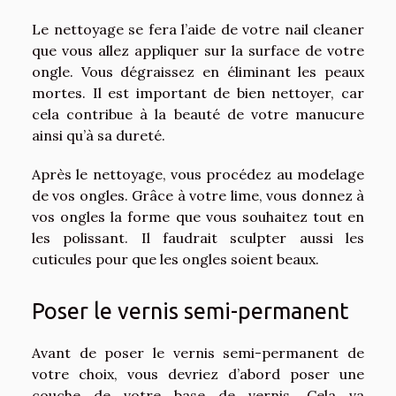
Le nettoyage se fera l’aide de votre nail cleaner
que vous allez appliquer sur la surface de votre
ongle. Vous dégraissez en éliminant les peaux
mortes. Il est important de bien nettoyer, car
cela contribue à la beauté de votre manucure
ainsi qu’à sa dureté.
Après le nettoyage, vous procédez au modelage
de vos ongles. Grâce à votre lime, vous donnez à
vos ongles la forme que vous souhaitez tout en
les polissant. Il faudrait sculpter aussi les
cuticules pour que les ongles soient beaux.
Poser le vernis semi-permanent
Avant de poser le vernis semi-permanent de
votre choix, vous devriez d’abord poser une
couche de votre base de vernis. Cela va