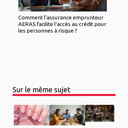
Comment l'assurance emprunteur
AERAS facilite l'accès au crédit pour
les personnes à risque ?
Sur le même sujet