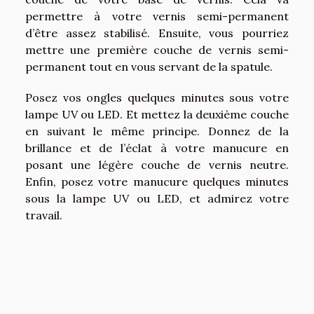
permettre à votre vernis semi-permanent
d’être assez stabilisé. Ensuite, vous pourriez
mettre une première couche de vernis semi-
permanent tout en vous servant de la spatule.
Posez vos ongles quelques minutes sous votre
lampe UV ou LED. Et mettez la deuxième couche
en suivant le même principe. Donnez de la
brillance et de l’éclat à votre manucure en
posant une légère couche de vernis neutre.
Enfin, posez votre manucure quelques minutes
sous la lampe UV ou LED, et admirez votre
travail.