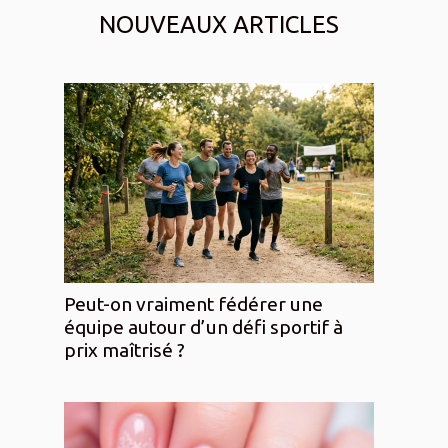
NOUVEAUX ARTICLES
Peut-on vraiment fédérer une
équipe autour d’un défi sportif à
prix maîtrisé ?