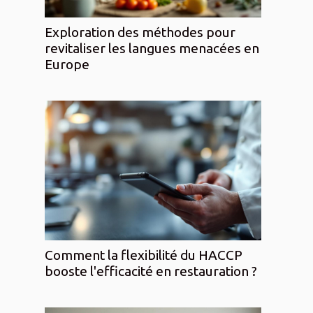
Exploration des méthodes pour
revitaliser les langues menacées en
Europe
Comment la flexibilité du HACCP
booste l'efficacité en restauration ?