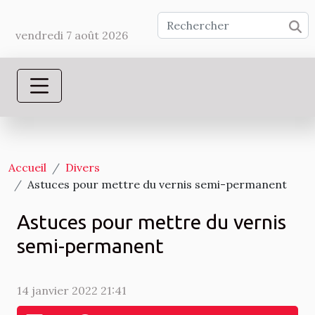
vendredi 7 août 2026
Accueil
Divers
Astuces pour mettre du vernis semi-permanent
Astuces pour mettre du vernis
semi-permanent
14 janvier 2022 21:41