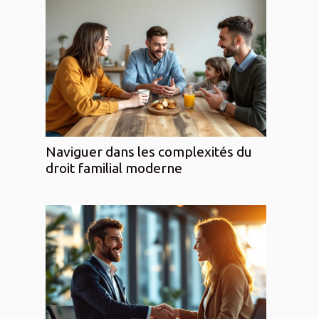
Naviguer dans les complexités du
droit familial moderne