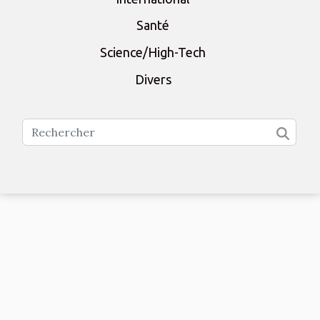
Santé
Science/High-Tech
Divers