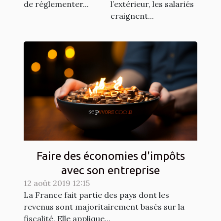
de réglementer...
l’extérieur, les salariés
craignent...
Faire des économies d'impôts
avec son entreprise
12 août 2019 12:15
La France fait partie des pays dont les
revenus sont majoritairement basés sur la
fiscalité. Elle applique...