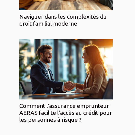
Naviguer dans les complexités du
droit familial moderne
Comment l'assurance emprunteur
AERAS facilite l'accès au crédit pour
les personnes à risque ?