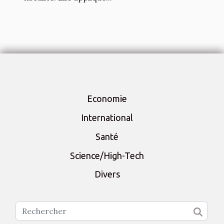
Economie
International
Santé
Science/High-Tech
Divers