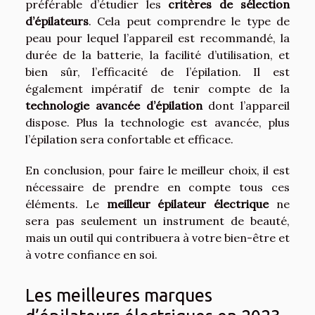
préférable d’étudier les
critères de sélection
d’épilateurs
. Cela peut comprendre le type de
peau pour lequel l’appareil est recommandé, la
durée de la batterie, la facilité d’utilisation, et
bien sûr, l’efficacité de l’épilation. Il est
également impératif de tenir compte de la
technologie avancée d’épilation
dont l’appareil
dispose. Plus la technologie est avancée, plus
l’épilation sera confortable et efficace.
En conclusion, pour faire le meilleur choix, il est
nécessaire de prendre en compte tous ces
éléments. Le
meilleur épilateur électrique
ne
sera pas seulement un instrument de beauté,
mais un outil qui contribuera à votre bien-être et
à votre confiance en soi.
Les meilleures marques