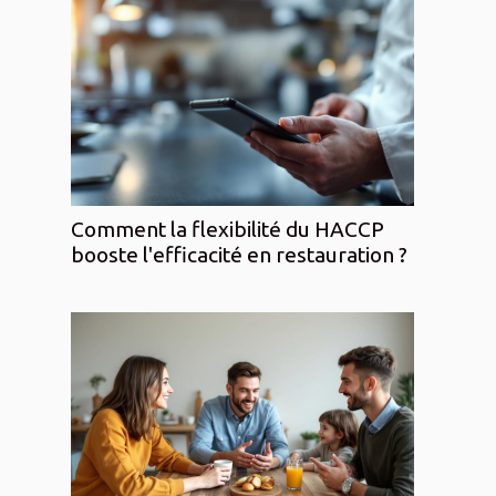
Comment la flexibilité du HACCP
booste l'efficacité en restauration ?