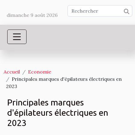
dimanche 9 août 2026
Accueil
Economie
Principales marques d'épilateurs électriques en
2023
Principales marques
d'épilateurs électriques en
2023