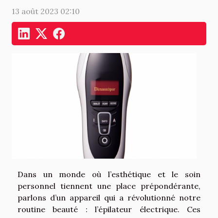
13 août 2023 02:10
Dans un monde où l’esthétique et le soin
personnel tiennent une place prépondérante,
parlons d’un appareil qui a révolutionné notre
routine beauté : l’épilateur électrique. Ces