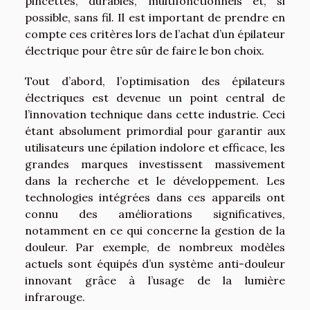
pincettes, durables, multifonctionnels et, si
possible, sans fil. Il est important de prendre en
compte ces critères lors de l’achat d’un épilateur
électrique pour être sûr de faire le bon choix.
Tout d’abord, l’optimisation des épilateurs
électriques est devenue un point central de
l’innovation technique dans cette industrie. Ceci
étant absolument primordial pour garantir aux
utilisateurs une épilation indolore et efficace, les
grandes marques investissent massivement
dans la recherche et le développement. Les
technologies intégrées dans ces appareils ont
connu des améliorations significatives,
notamment en ce qui concerne la gestion de la
douleur. Par exemple, de nombreux modèles
actuels sont équipés d’un système anti-douleur
innovant grâce à l’usage de la lumière
infrarouge.