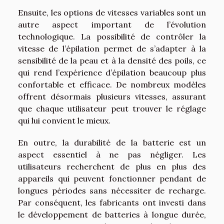
Ensuite, les options de vitesses variables sont un
autre aspect important de l’évolution
technologique. La possibilité de contrôler la
vitesse de l’épilation permet de s’adapter à la
sensibilité de la peau et à la densité des poils, ce
qui rend l’expérience d’épilation beaucoup plus
confortable et efficace. De nombreux modèles
offrent désormais plusieurs vitesses, assurant
que chaque utilisateur peut trouver le réglage
qui lui convient le mieux.
En outre, la durabilité de la batterie est un
aspect essentiel à ne pas négliger. Les
utilisateurs recherchent de plus en plus des
appareils qui peuvent fonctionner pendant de
longues périodes sans nécessiter de recharge.
Par conséquent, les fabricants ont investi dans
le développement de batteries à longue durée,