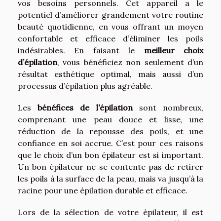
vos besoins personnels. Cet appareil a le
potentiel d’améliorer grandement votre routine
beauté quotidienne, en vous offrant un moyen
confortable et efficace d’éliminer les poils
indésirables. En faisant le
meilleur choix
d’épilation
, vous bénéficiez non seulement d’un
résultat esthétique optimal, mais aussi d’un
processus d’épilation plus agréable.
Les
bénéfices de l’épilation
sont nombreux,
comprenant une peau douce et lisse, une
réduction de la repousse des poils, et une
confiance en soi accrue. C’est pour ces raisons
que le choix d’un bon épilateur est si important.
Un bon épilateur ne se contente pas de retirer
les poils à la surface de la peau, mais va jusqu’à la
racine pour une épilation durable et efficace.
Lors de la sélection de votre épilateur, il est