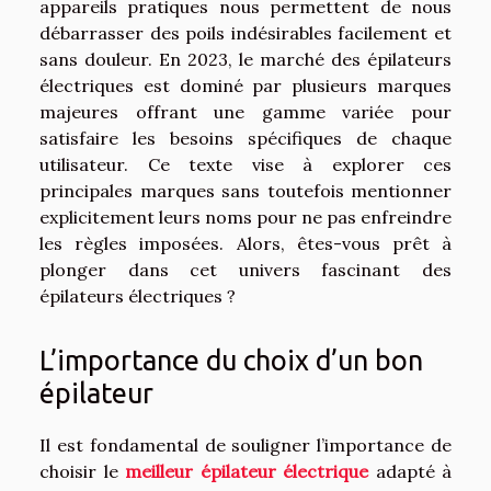
appareils pratiques nous permettent de nous
débarrasser des poils indésirables facilement et
sans douleur. En 2023, le marché des épilateurs
électriques est dominé par plusieurs marques
majeures offrant une gamme variée pour
satisfaire les besoins spécifiques de chaque
utilisateur. Ce texte vise à explorer ces
principales marques sans toutefois mentionner
explicitement leurs noms pour ne pas enfreindre
les règles imposées. Alors, êtes-vous prêt à
plonger dans cet univers fascinant des
épilateurs électriques ?
L’importance du choix d’un bon
épilateur
Il est fondamental de souligner l’importance de
choisir le
meilleur épilateur électrique
adapté à