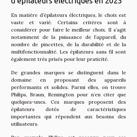
d’épilateurs électriques en 2023
En matière d’épilateurs électriques, le choix est
vaste et varié. Certains critères sont à
considérer pour faire le meilleur choix. Il s’agit
notamment de la puissance de l’appareil, du
nombre de pincettes, de la durabilité et de la
multifonctionnalité. Les épilateurs sans fil sont
également très prisés pour leur praticité.
De grandes marques se distinguent dans le
domaine en proposant des appareils
performants et solides. Parmi elles, on trouve
Philips, Braun, Remington pour n’en citer que
quelques-unes. Ces marques proposent des
épilateurs dotés de caractéristiques
importantes qui répondent aux besoins des
utilisateurs.