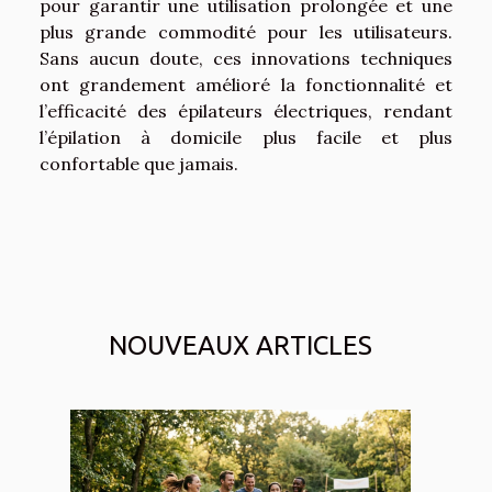
pour garantir une utilisation prolongée et une
plus grande commodité pour les utilisateurs.
Sans aucun doute, ces innovations techniques
ont grandement amélioré la fonctionnalité et
l’efficacité des épilateurs électriques, rendant
l’épilation à domicile plus facile et plus
confortable que jamais.
NOUVEAUX ARTICLES