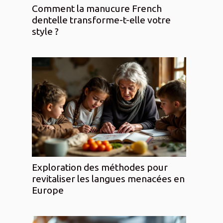
Comment la manucure French
dentelle transforme-t-elle votre
style ?
Exploration des méthodes pour
revitaliser les langues menacées en
Europe