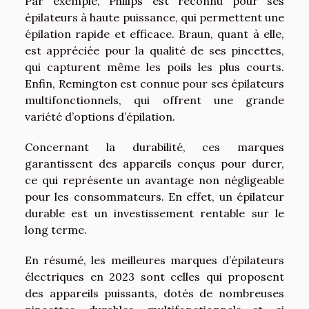
Par exemple, Philips est reconnu pour ses
épilateurs à haute puissance, qui permettent une
épilation rapide et efficace. Braun, quant à elle,
est appréciée pour la qualité de ses pincettes,
qui capturent même les poils les plus courts.
Enfin, Remington est connue pour ses épilateurs
multifonctionnels, qui offrent une grande
variété d’options d’épilation.
Concernant la durabilité, ces marques
garantissent des appareils conçus pour durer,
ce qui représente un avantage non négligeable
pour les consommateurs. En effet, un épilateur
durable est un investissement rentable sur le
long terme.
En résumé, les meilleures marques d’épilateurs
électriques en 2023 sont celles qui proposent
des appareils puissants, dotés de nombreuses