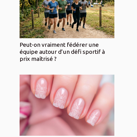
Peut-on vraiment fédérer une
équipe autour d’un défi sportif à
prix maîtrisé ?