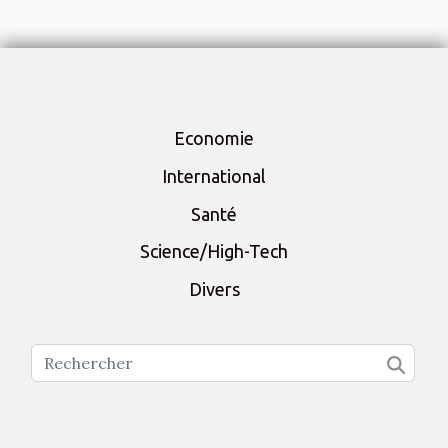
Economie
International
Santé
Science/High-Tech
Divers