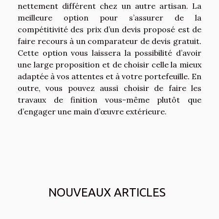
nettement différent chez un autre artisan. La
meilleure option pour s’assurer de la
compétitivité des prix d’un devis proposé est de
faire recours à un comparateur de devis gratuit.
Cette option vous laissera la possibilité d’avoir
une large proposition et de choisir celle la mieux
adaptée à vos attentes et à votre portefeuille. En
outre, vous pouvez aussi choisir de faire les
travaux de finition vous-même plutôt que
d’engager une main d’œuvre extérieure.
NOUVEAUX ARTICLES