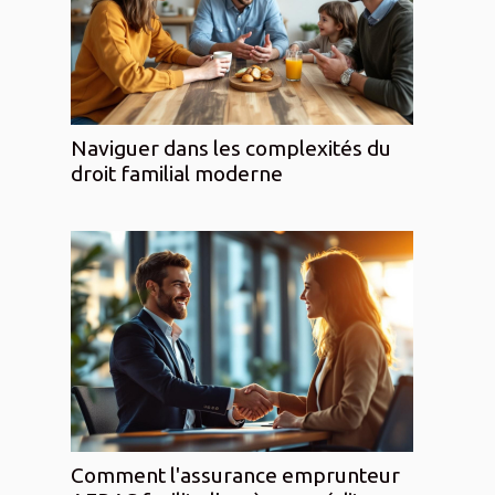
Naviguer dans les complexités du
droit familial moderne
Comment l'assurance emprunteur