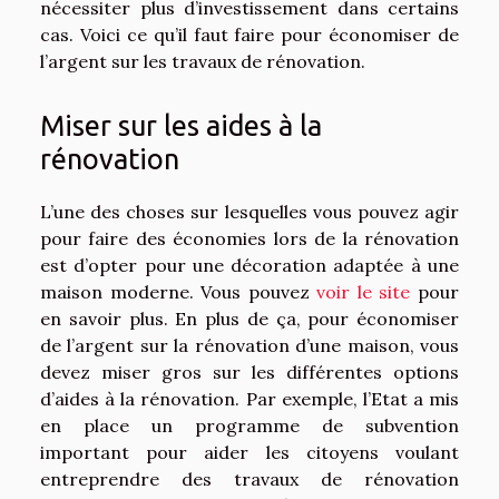
nécessiter plus d’investissement dans certains
cas. Voici ce qu’il faut faire pour économiser de
l’argent sur les travaux de rénovation.
Miser sur les aides à la
rénovation
L’une des choses sur lesquelles vous pouvez agir
pour faire des économies lors de la rénovation
est d’opter pour une décoration adaptée à une
maison moderne. Vous pouvez
voir le site
pour
en savoir plus. En plus de ça, pour économiser
de l’argent sur la rénovation d’une maison, vous
devez miser gros sur les différentes options
d’aides à la rénovation. Par exemple, l’Etat a mis
en place un programme de subvention
important pour aider les citoyens voulant
entreprendre des travaux de rénovation