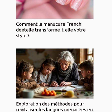
Comment la manucure French
dentelle transforme-t-elle votre
style ?
Exploration des méthodes pour
revitaliser les langues menacées en