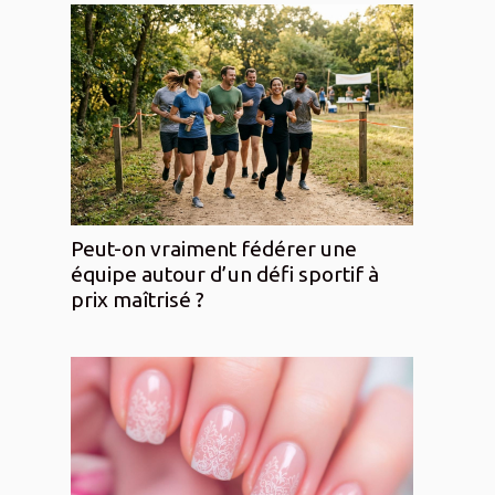
Peut-on vraiment fédérer une
équipe autour d’un défi sportif à
prix maîtrisé ?