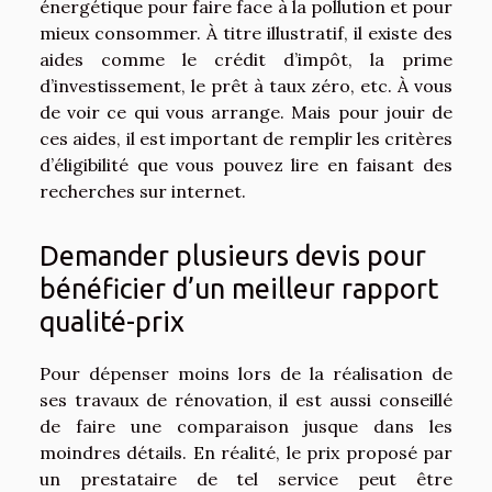
énergétique pour faire face à la pollution et pour
mieux consommer. À titre illustratif, il existe des
aides comme le crédit d’impôt, la prime
d’investissement, le prêt à taux zéro, etc. À vous
de voir ce qui vous arrange. Mais pour jouir de
ces aides, il est important de remplir les critères
d’éligibilité que vous pouvez lire en faisant des
recherches sur internet.
Demander plusieurs devis pour
bénéficier d’un meilleur rapport
qualité-prix
Pour dépenser moins lors de la réalisation de
ses travaux de rénovation, il est aussi conseillé
de faire une comparaison jusque dans les
moindres détails. En réalité, le prix proposé par
un prestataire de tel service peut être