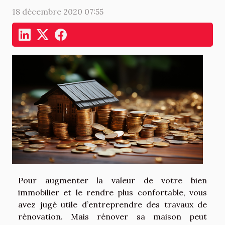
18 décembre 2020 07:55
Pour augmenter la valeur de votre bien
immobilier et le rendre plus confortable, vous
avez jugé utile d’entreprendre des travaux de
rénovation. Mais rénover sa maison peut