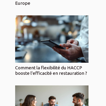
Europe
Comment la flexibilité du HACCP
booste l'efficacité en restauration ?