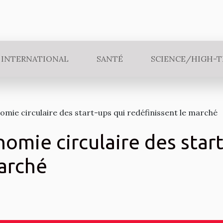
INTERNATIONAL
SANTÉ
SCIENCE/HIGH-
mie circulaire des start-ups qui redéfinissent le marché
omie circulaire des start
marché