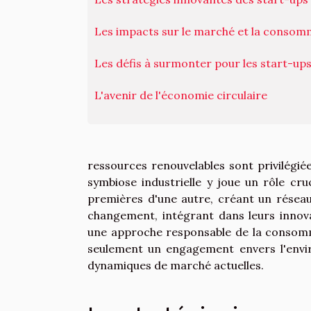
Les impacts sur le marché et la consom
Les défis à surmonter pour les start-up
L'avenir de l'économie circulaire
ressources renouvelables sont privilégiée
symbiose industrielle y joue un rôle cru
premières d'une autre, créant un réseau 
changement, intégrant dans leurs innova
une approche responsable de la consomm
seulement un engagement envers l'envi
dynamiques de marché actuelles.