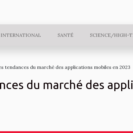
INTERNATIONAL
SANTÉ
SCIENCE/HIGH-
es tendances du marché des applications mobiles en 2023
nces du marché des appl