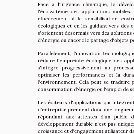
Face à l'urgence climatique, le dév
l'écosystème des applications mobiles
efficacement à la sensibilisation envi
écologiques et en les guidant vers des
s'orientent désormais vers des solutions
d'énergie ou encore le partage d'objets 
Parallèlement, l'innovation technologiq
réduire l'empreinte écologique des appl
s'intègre progressivement au processu
optimiser les performances et la dura
l'environnement. Cela peut se traduire 
consommation d'énergie ou l'emploi de se
Les éditeurs d'applications qui intègre
d'entreprise prennent donc une longueur
répondant aux attentes d'un public de
développement durable n'est pas uniquem
croissance et d'engagement utilisateur dan