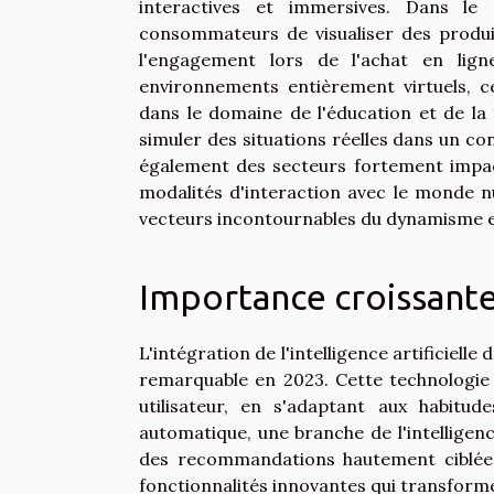
interactives et immersives. Dans 
consommateurs de visualiser des produit
l'engagement lors de l'achat en ligne
environnements entièrement virtuels, ce
dans le domaine de l'éducation et de la
simuler des situations réelles dans un con
également des secteurs fortement impact
modalités d'interaction avec le monde n
vecteurs incontournables du dynamisme et 
Importance croissante d
L'intégration de l'intelligence artificiel
remarquable en 2023. Cette technologie
utilisateur, en s'adaptant aux habitu
automatique, une branche de l'intelligence
des recommandations hautement ciblées,
fonctionnalités innovantes qui transforme