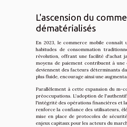
L'ascension du comme
dématérialisés
En 2023, le commerce mobile connaît u
habitudes de consommation traditionne
révolution, offrant une facilité d'achat 
moyens de paiement contribuent à une e
deviennent des facteurs déterminants da
plus fluide, encourage ainsi une augmenta
Parallèlement à cette expansion du m-co
préoccupations. L'adoption de l'authenti
l'intégrité des opérations financières et 
renforce la confiance des utilisateurs, 
mise en place de protocoles de sécurité 
enjeux capitaux pour les acteurs du march