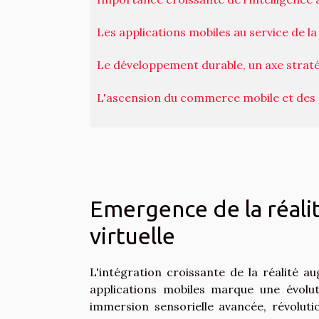
Les applications mobiles au service de la
Le développement durable, un axe straté
L'ascension du commerce mobile et des 
Emergence de la réalit
virtuelle
L'intégration croissante de la réalité au
applications mobiles marque une évolu
immersion sensorielle avancée, révolutio