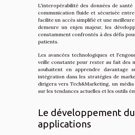
L'interopérabilité des données de santé
communication fluide et sécurisée entre
facilite un accès simplifié et une meilleu
demeure un enjeu majeur, les développ
constamment confrontés à des défis pour 
patients.
Les avancées technologiques et l'engou
veille constante pour rester au fait des 
souhaitent en apprendre davantage su
intégration dans les stratégies de marke
dirigera vers Tech&Marketing, un média 
sur les tendances actuelles et les outils
Le développement dura
applications