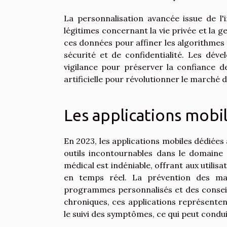
La personnalisation avancée issue de l'i
légitimes concernant la vie privée et la 
ces données pour affiner les algorithmes
sécurité et de confidentialité. Les dév
vigilance pour préserver la confiance des
artificielle pour révolutionner le marché 
Les applications mobil
En 2023, les applications mobiles dédiée
outils incontournables dans le domaine 
médical est indéniable, offrant aux utilisa
en temps réel. La prévention des ma
programmes personnalisés et des conseil
chroniques, ces applications représentent
le suivi des symptômes, ce qui peut conduir